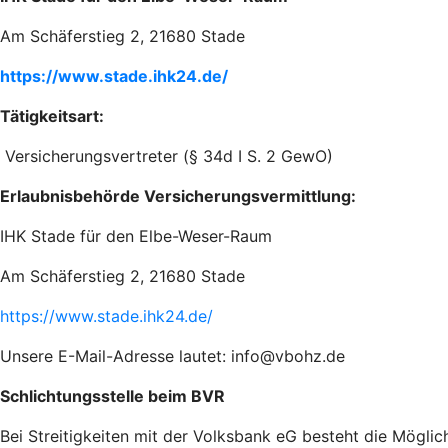
Am Schäferstieg 2, 21680 Stade
https://www.stade.ihk24.de/
Tätigkeitsart:
Versicherungsvertreter (§ 34d I S. 2 GewO)
Erlaubnisbehörde Versicherungsvermittlung:
IHK Stade für den Elbe-Weser-Raum
Am Schäferstieg 2, 21680 Stade
https://www.stade.ihk24.de/
Unsere E-Mail-Adresse lautet: info@vbohz.de
Schlichtungsstelle beim BVR
Bei Streitigkeiten mit der Volksbank eG besteht die Mögli