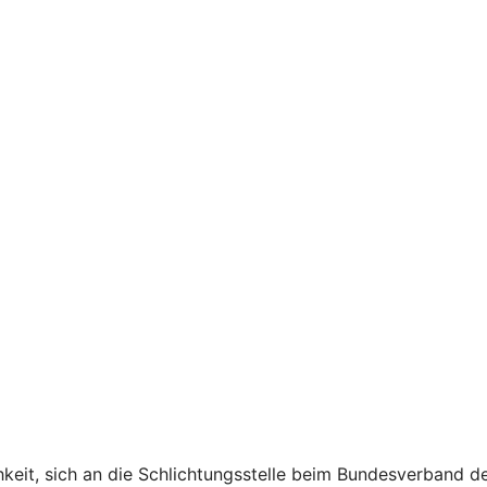
chkeit, sich an die Schlichtungsstelle beim Bundesverband