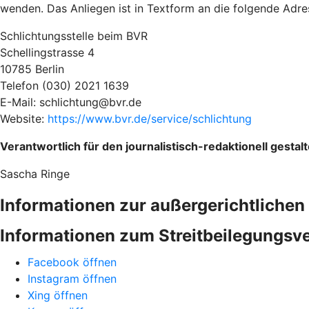
wenden. Das Anliegen ist in Textform an die folgende Adres
Schlichtungsstelle beim BVR
Schellingstrasse 4
10785 Berlin
Telefon (030) 2021 1639
E-Mail: schlichtung@bvr.de
Website:
https://www.bvr.de/service/schlichtung
Verantwortlich für den journalistisch-redaktionell gesta
Sascha Ringe
Informationen zur außergerichtlichen 
Informationen zum Streitbeilegungs
Facebook öffnen
Instagram öffnen
Xing öffnen