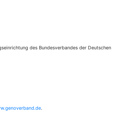
ungseinrichtung des Bundesverbandes der Deutschen
w.genoverband.de
.