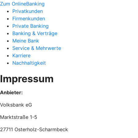
Zum OnlineBanking
Privatkunden
Firmenkunden
Private Banking
Banking & Verträge
Meine Bank
Service & Mehrwerte
Karriere
Nachhaltigkeit
Impressum
Anbieter:
Volksbank eG
Marktstraße 1-5
27711 Osterholz-Scharmbeck