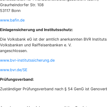
Graurheindorfer Str. 108
53117 Bonn
www.bafin.de
Einlagensicherung und Institutsschutz:
Die Volksbank eG ist der amtlich anerkannten BVR Institu
Volksbanken und Raiffeisenbanken e. V.
angeschlossen.
www.bvr-institutssicherung.de
www.bvr.de/SE
Prüfungsverband:
Zuständiger Prüfungsverband nach § 54 GenG ist Genoverba