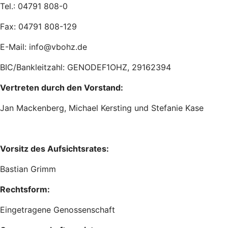
Tel.: 04791 808-0
Fax: 04791 808-129
E-Mail: info@vbohz.de
BIC/Bankleitzahl: GENODEF1OHZ, 29162394
Vertreten durch den Vorstand:
Jan Mackenberg, Michael Kersting und Stefanie Kase
Vorsitz des Aufsichtsrates:
Bastian Grimm
Rechtsform:
Eingetragene Genossenschaft