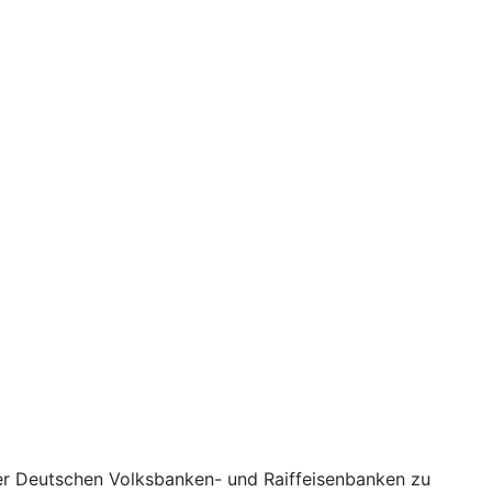
 der Deutschen Volksbanken- und Raiffeisenbanken zu