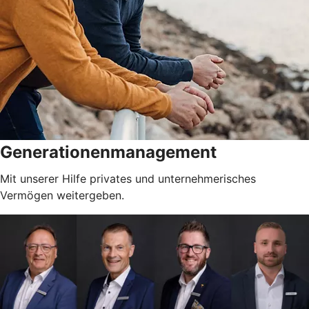
Generationenmanagement
Mit unserer Hilfe privates und unternehmerisches
Vermögen weitergeben.