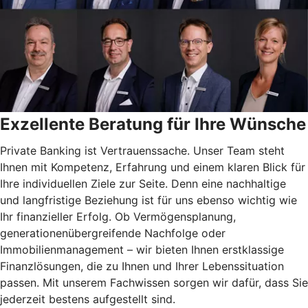
Exzellente Beratung für Ihre Wünsche
Private Banking ist Vertrauenssache. Unser Team steht
Ihnen mit Kompetenz, Erfahrung und einem klaren Blick für
Ihre individuellen Ziele zur Seite. Denn eine nachhaltige
und langfristige Beziehung ist für uns ebenso wichtig wie
Ihr finanzieller Erfolg. Ob Vermögensplanung,
generationenübergreifende Nachfolge oder
Immobilienmanagement – wir bieten Ihnen erstklassige
Finanzlösungen, die zu Ihnen und Ihrer Lebenssituation
passen. Mit unserem Fachwissen sorgen wir dafür, dass Sie
jederzeit bestens aufgestellt sind.