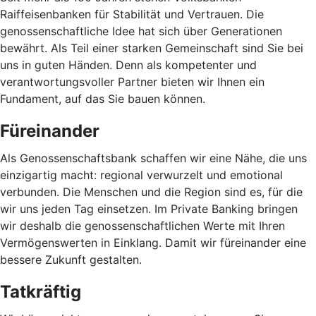
Raiffeisenbanken für Stabilität und Vertrauen. Die
genossenschaftliche Idee hat sich über Generationen
bewährt. Als Teil einer starken Gemeinschaft sind Sie bei
uns in guten Händen. Denn als kompetenter und
verantwortungsvoller Partner bieten wir Ihnen ein
Fundament, auf das Sie bauen können.
Füreinander
Als Genossenschaftsbank schaffen wir eine Nähe, die uns
einzigartig macht: regional verwurzelt und emotional
verbunden. Die Menschen und die Region sind es, für die
wir uns jeden Tag einsetzen. Im Private Banking bringen
wir deshalb die genossenschaftlichen Werte mit Ihren
Vermögenswerten in Einklang. Damit wir füreinander eine
bessere Zukunft gestalten.
Tatkräftig