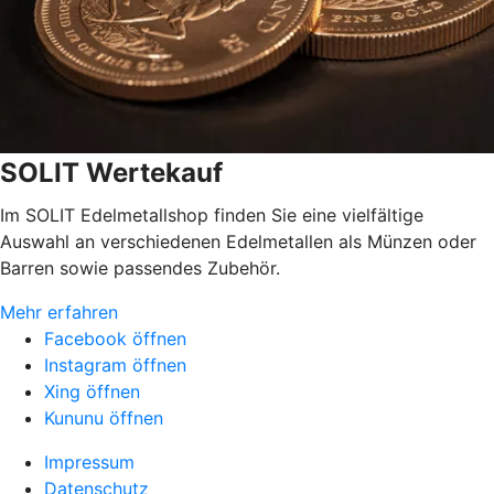
SOLIT Wertekauf
Im SOLIT Edelmetallshop finden Sie eine vielfältige
Auswahl an verschiedenen Edelmetallen als Münzen oder
Barren sowie passendes Zubehör.
Mehr erfahren
Facebook öffnen
Instagram öffnen
Xing öffnen
Kununu öffnen
Impressum
Datenschutz