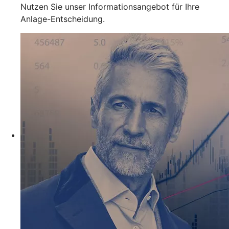
Nutzen Sie unser Informationsangebot für Ihre
Anlage-Entscheidung.