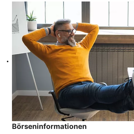
Börseninformationen