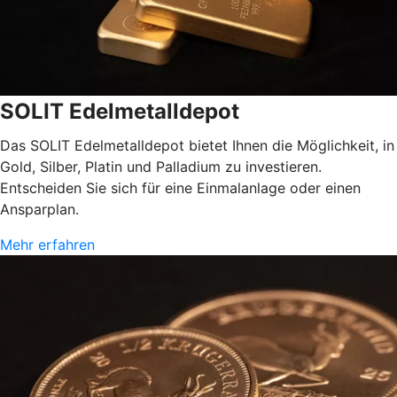
SOLIT Edelmetalldepot
Das SOLIT Edelmetalldepot bietet Ihnen die Möglichkeit, in
Gold, Silber, Platin und Palladium zu investieren.
Entscheiden Sie sich für eine Einmalanlage oder einen
Ansparplan.
Mehr erfahren