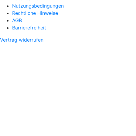
Nutzungsbedingungen
Rechtliche Hinweise
AGB
Barrierefreiheit
Vertrag widerrufen