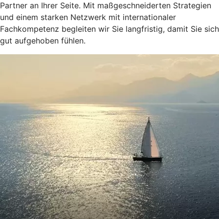
Partner an Ihrer Seite. Mit maßgeschneiderten Strategien
und einem starken Netzwerk mit internationaler
Fachkompetenz begleiten wir Sie langfristig, damit Sie sich
gut aufgehoben fühlen.