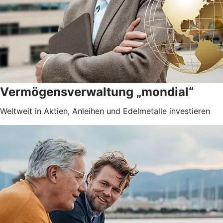
Vermögensverwaltung „mondial“
Weltweit in Aktien, Anleihen und Edelmetalle investieren