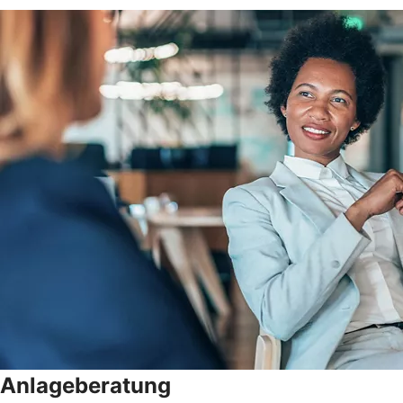
Anlageberatung