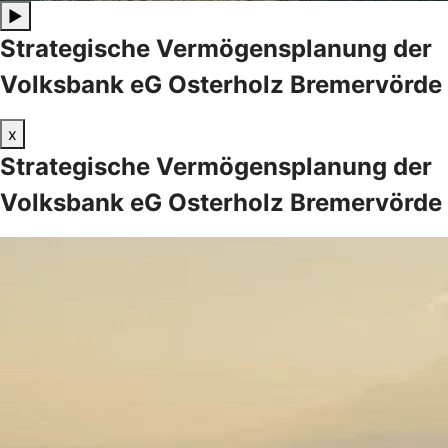
▶
Strategische Vermögensplanung der
Volksbank eG Osterholz Bremervörde
x
Strategische Vermögensplanung der
Volksbank eG Osterholz Bremervörde