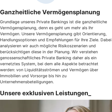
Ganzheitliche Vermögensplanung
Grundlage unseres Private Bankings ist die ganzheitliche
Vermögensplanung, denn es geht um mehr als Ihr
Vermögen. Unsere Vermögensplanung gibt Orientierung,
Handlungsoptionen und Empfehlungen für Ihre Ziele. Dabei
analysieren wir auch mögliche Risikoszenarien und
berücksichtigen diese in der Planung. Wir verstehen
genossenschaftliches Private Banking daher als ein
vernetztes System, bei dem alle Aspekte betrachtet
werden: von Liquiditätsströmen und Vermögen über
Immobilien und Vorsorge bis hin zu
Unternehmensbeteiligungen.
Unsere exklusiven Leistungen_