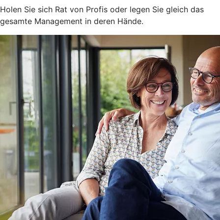
Holen Sie sich Rat von Profis oder legen Sie gleich das
gesamte Management in deren Hände.