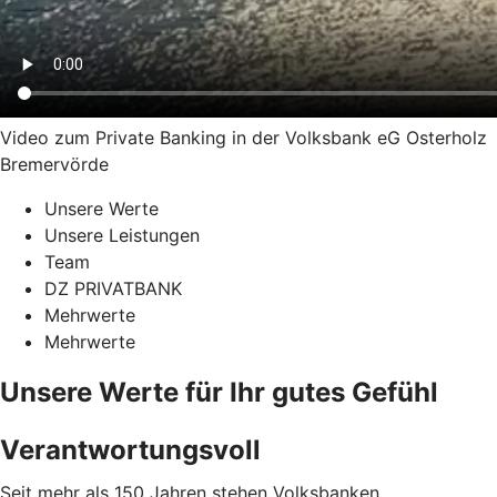
Video zum Private Banking in der Volksbank eG Osterholz
Bremervörde
Unsere Werte
Unsere Leistungen
Team
DZ PRIVATBANK
Mehrwerte
Mehrwerte
Unsere Werte für Ihr gutes Gefühl
Verantwortungsvoll
Seit mehr als 150 Jahren stehen Volksbanken