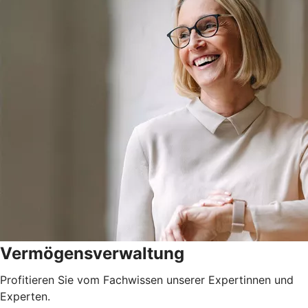
Vermögensverwaltung
Profitieren Sie vom Fachwissen unserer Expertinnen und
Experten.