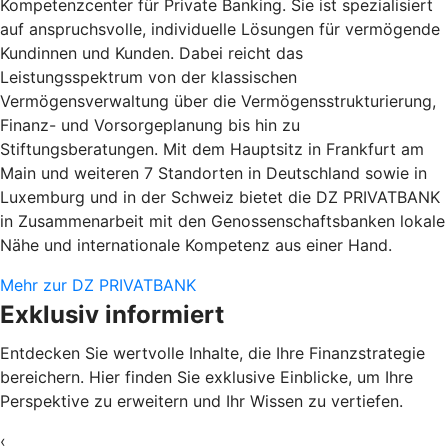
Kompetenzcenter für Private Banking. Sie ist spezialisiert
auf anspruchsvolle, individuelle Lösungen für vermögende
Kundinnen und Kunden. Dabei reicht das
Leistungsspektrum von der klassischen
Vermögensverwaltung über die Vermögensstrukturierung,
Finanz- und Vorsorgeplanung bis hin zu
Stiftungsberatungen. Mit dem Hauptsitz in Frankfurt am
Main und weiteren 7 Standorten in Deutschland sowie in
Luxemburg und in der Schweiz bietet die DZ PRIVATBANK
in Zusammenarbeit mit den Genossenschaftsbanken lokale
Nähe und internationale Kompetenz aus einer Hand.
Mehr zur DZ PRIVATBANK
Exklusiv informiert
Entdecken Sie wertvolle Inhalte, die Ihre Finanzstrategie
bereichern. Hier finden Sie exklusive Einblicke, um Ihre
Perspektive zu erweitern und Ihr Wissen zu vertiefen.
‹