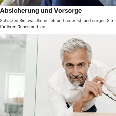
Absicherung und Vorsorge
Schützen Sie, was Ihnen lieb und teuer ist, und sorgen Sie
für Ihren Ruhestand vor.