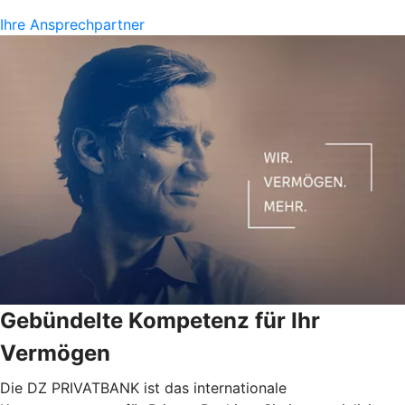
Ihre Ansprechpartner
Gebündelte Kompetenz für Ihr
Vermögen
Die DZ PRIVATBANK ist das internationale