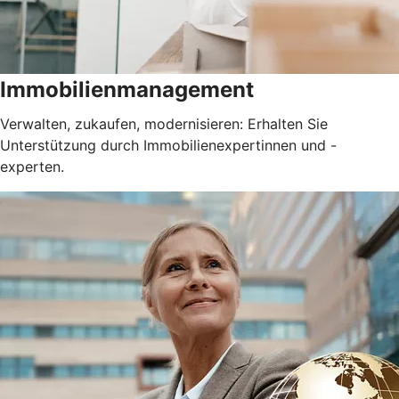
Immobilienmanagement
Verwalten, zukaufen, modernisieren: Erhalten Sie
Unterstützung durch Immobilienexpertinnen und -
experten.