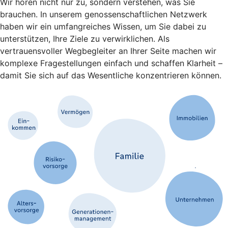
Wir hören nicht nur zu, sondern verstehen, was Sie
brauchen. In unserem genossenschaftlichen Netzwerk
haben wir ein umfangreiches Wissen, um Sie dabei zu
unterstützen, Ihre Ziele zu verwirklichen. Als
vertrauensvoller Wegbegleiter an Ihrer Seite machen wir
komplexe Fragestellungen einfach und schaffen Klarheit –
damit Sie sich auf das Wesentliche konzentrieren können.