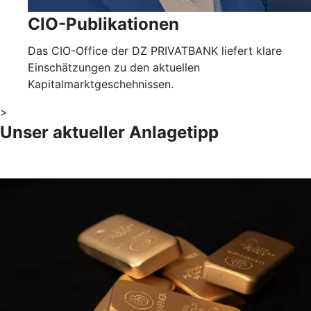
CIO-Publikationen
Das CIO-Office der DZ PRIVATBANK liefert klare
Einschätzungen zu den aktuellen
Kapitalmarktgeschehnissen.
>
Unser aktueller Anlagetipp