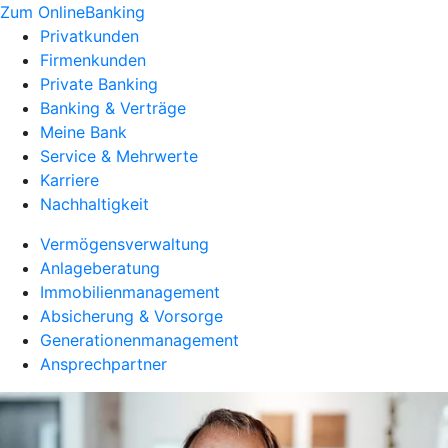
Zum OnlineBanking
Privatkunden
Firmenkunden
Private Banking
Banking & Verträge
Meine Bank
Service & Mehrwerte
Karriere
Nachhaltigkeit
Vermögensverwaltung
Anlageberatung
Immobilienmanagement
Absicherung & Vorsorge
Generationenmanagement
Ansprechpartner