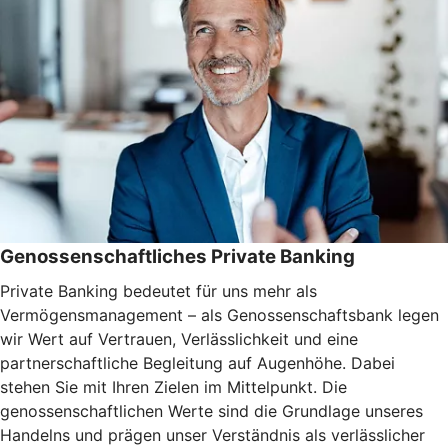
Genossenschaftliches Private Banking
Private Banking bedeutet für uns mehr als
Vermögensmanagement – als Genossenschaftsbank legen
wir Wert auf Vertrauen, Verlässlichkeit und eine
partnerschaftliche Begleitung auf Augenhöhe. Dabei
stehen Sie mit Ihren Zielen im Mittelpunkt. Die
genossenschaftlichen Werte sind die Grundlage unseres
Handelns und prägen unser Verständnis als verlässlicher