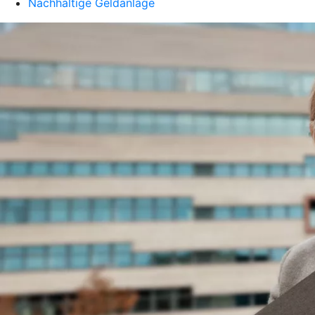
Nachhaltige Geldanlage