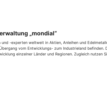
erwaltung „mondial“
 und -experten weltweit in Aktien, Anleihen und Edelmetall
Übergang vom Entwicklungs- zum Industrieland befinden. Du
icklung einzelner Länder und Regionen. Zugleich nutzen Si