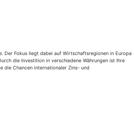
e. Der Fokus liegt dabei auf Wirtschaftsregionen in Europa
rch die Investition in verschiedene Währungen ist Ihre
e die Chancen internationaler Zins- und