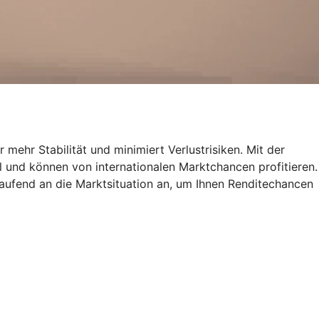
 mehr Stabilität und minimiert Verlustrisiken. Mit der
al und können von internationalen Marktchancen profitieren.
ufend an die Marktsituation an, um Ihnen Renditechancen