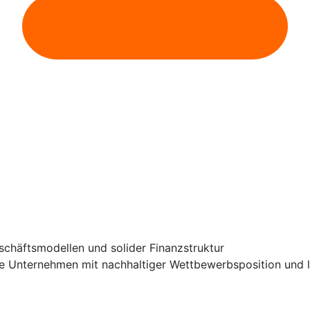
schäftsmodellen und solider Finanzstruktur
e Unternehmen mit nachhaltiger Wettbewerbsposition und l