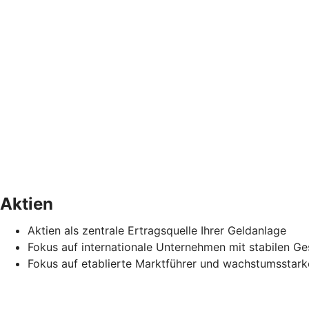
Aktien
Aktien als zentrale Ertragsquelle Ihrer Geldanlage
Fokus auf internationale Unternehmen mit stabilen Ge
Fokus auf etablierte Marktführer und wachstumsstark