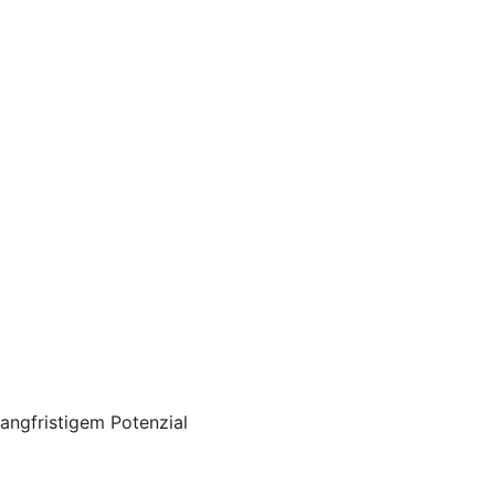
angfristigem Potenzial