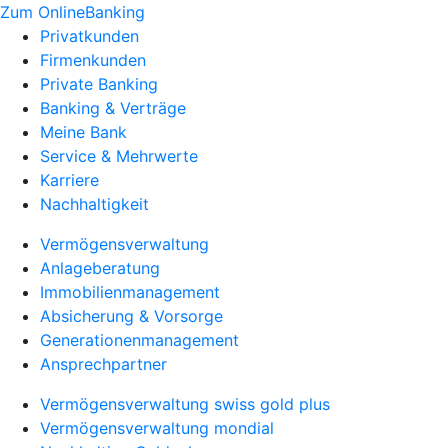
Zum OnlineBanking
Privatkunden
Firmenkunden
Private Banking
Banking & Verträge
Meine Bank
Service & Mehrwerte
Karriere
Nachhaltigkeit
Vermögensverwaltung
Anlageberatung
Immobilienmanagement
Absicherung & Vorsorge
Generationenmanagement
Ansprechpartner
Vermögensverwaltung swiss gold plus
Vermögensverwaltung mondial