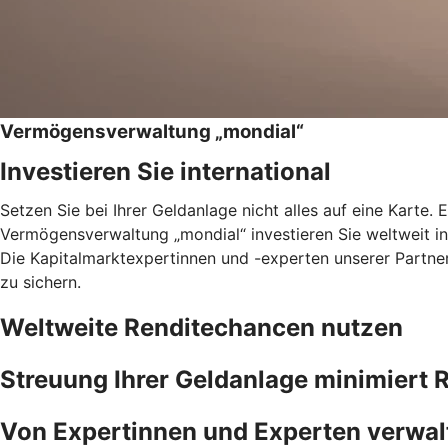
Vermögensverwaltung „mondial“
Investieren Sie international
Setzen Sie bei Ihrer Geldanlage nicht alles auf eine Karte. 
Vermögensverwaltung „mondial“ investieren Sie weltweit in 
Die Kapitalmarktexpertinnen und -experten unserer Partne
zu sichern.
Weltweite Renditechancen nutzen
Streuung Ihrer Geldanlage minimiert R
Von Expertinnen und Experten verwal