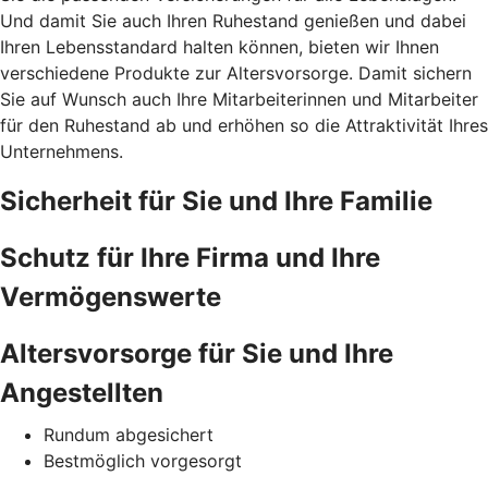
Und damit Sie auch Ihren Ruhestand genießen und dabei
Ihren Lebensstandard halten können, bieten wir Ihnen
verschiedene Produkte zur Altersvorsorge. Damit sichern
Sie auf Wunsch auch Ihre Mitarbeiterinnen und Mitarbeiter
für den Ruhestand ab und erhöhen so die Attraktivität Ihres
Unternehmens.
Sicherheit für Sie und Ihre Familie
Schutz für Ihre Firma und Ihre
Vermögenswerte
Altersvorsorge für Sie und Ihre
Angestellten
Rundum abgesichert
Bestmöglich vorgesorgt