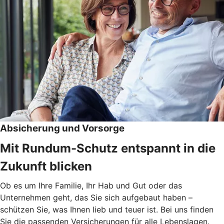
Absicherung und Vorsorge
Mit Rundum-Schutz entspannt in die
Zukunft blicken
Ob es um Ihre Familie, Ihr Hab und Gut oder das
Unternehmen geht, das Sie sich aufgebaut haben –
schützen Sie, was Ihnen lieb und teuer ist. Bei uns finden
Sie die passenden Versicherungen für alle Lebenslagen.