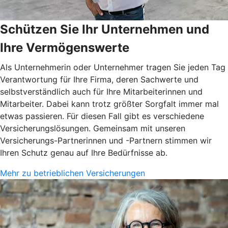
Schützen Sie Ihr Unternehmen und
Ihre Vermögenswerte
Als Unternehmerin oder Unternehmer tragen Sie jeden Tag
Verantwortung für Ihre Firma, deren Sachwerte und
selbstverständlich auch für Ihre Mitarbeiterinnen und
Mitarbeiter. Dabei kann trotz größter Sorgfalt immer mal
etwas passieren. Für diesen Fall gibt es verschiedene
Versicherungslösungen. Gemeinsam mit unseren
Versicherungs-Partnerinnen und -Partnern stimmen wir
Ihren Schutz genau auf Ihre Bedürfnisse ab.
Mehr zu betrieblichen Versicherungen