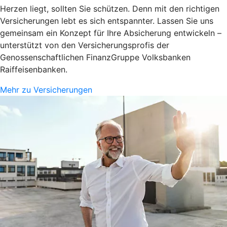
Herzen liegt, sollten Sie schützen. Denn mit den richtigen
Versicherungen lebt es sich entspannter. Lassen Sie uns
gemeinsam ein Konzept für Ihre Absicherung entwickeln –
unterstützt von den Versicherungsprofis der
Genossenschaftlichen FinanzGruppe Volksbanken
Raiffeisenbanken.
Mehr zu Versicherungen