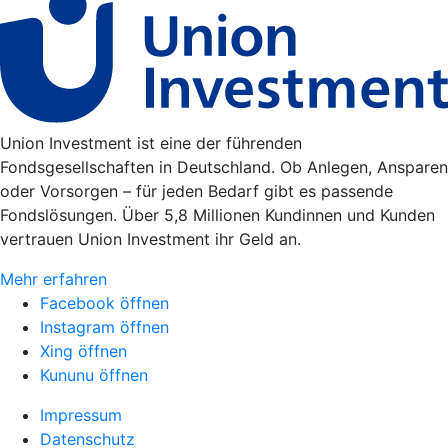
Union Investment ist eine der führenden
Fondsgesellschaften in Deutschland. Ob Anlegen, Ansparen
oder Vorsorgen – für jeden Bedarf gibt es passende
Fondslösungen. Über 5,8 Millionen Kundinnen und Kunden
vertrauen Union Investment ihr Geld an.
Mehr erfahren
Facebook öffnen
Instagram öffnen
Xing öffnen
Kununu öffnen
Impressum
Datenschutz