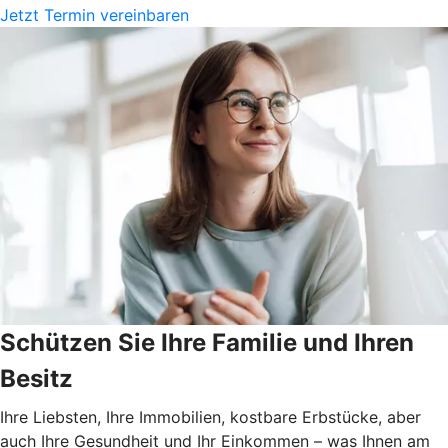
Jetzt Termin vereinbaren
Schützen Sie Ihre Familie und Ihren
Besitz
Ihre Liebsten, Ihre Immobilien, kostbare Erbstücke, aber
auch Ihre Gesundheit und Ihr Einkommen – was Ihnen am