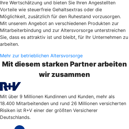
Ihre Wertschätzung und bieten Sie Ihren Angestellten
Vorteile wie steuerfreie Gehaltsextras oder die
Möglichkeit, zusätzlich für den Ruhestand vorzusorgen.
Mit unserem Angebot an verschiedenen Produkten zur
Mitarbeiterbindung und zur Altersvorsorge unterstreichen
Sie, dass es attraktiv ist und bleibt, für Ihr Unternehmen zu
arbeiten.
Mehr zur betrieblichen Altersvorsorge
Mit diesem starken Partner arbeiten
wir zusammen
Mit über 9 Millionen Kundinnen und Kunden, mehr als
18.400 Mitarbeitenden und rund 26 Millionen versicherten
Risiken ist R+V einer der größten Versicherer
Deutschlands.