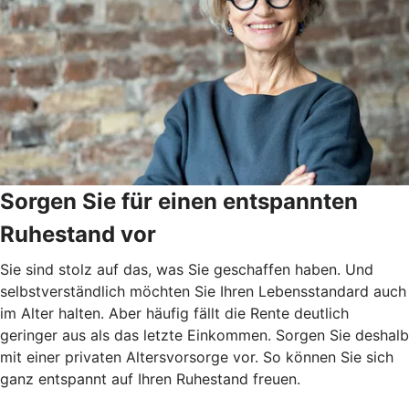
Sorgen Sie für einen entspannten
Ruhestand vor
Sie sind stolz auf das, was Sie geschaffen haben. Und
selbstverständlich möchten Sie Ihren Lebensstandard auch
im Alter halten. Aber häufig fällt die Rente deutlich
geringer aus als das letzte Einkommen. Sorgen Sie deshalb
mit einer privaten Altersvorsorge vor. So können Sie sich
ganz entspannt auf Ihren Ruhestand freuen.