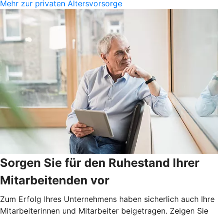
Mehr zur privaten Altersvorsorge
Sorgen Sie für den Ruhestand Ihrer
Mitarbeitenden vor
Zum Erfolg Ihres Unternehmens haben sicherlich auch Ihre
Mitarbeiterinnen und Mitarbeiter beigetragen. Zeigen Sie