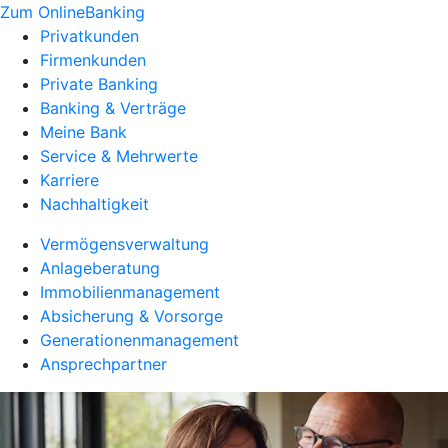
Zum OnlineBanking
Privatkunden
Firmenkunden
Private Banking
Banking & Verträge
Meine Bank
Service & Mehrwerte
Karriere
Nachhaltigkeit
Vermögensverwaltung
Anlageberatung
Immobilienmanagement
Absicherung & Vorsorge
Generationenmanagement
Ansprechpartner