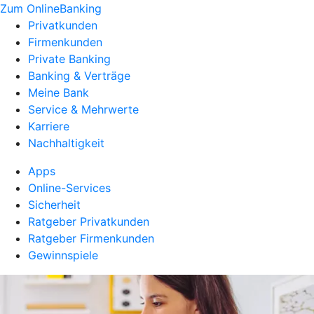
Zum OnlineBanking
Privatkunden
Firmenkunden
Private Banking
Banking & Verträge
Meine Bank
Service & Mehrwerte
Karriere
Nachhaltigkeit
Apps
Online-Services
Sicherheit
Ratgeber Privatkunden
Ratgeber Firmenkunden
Gewinnspiele