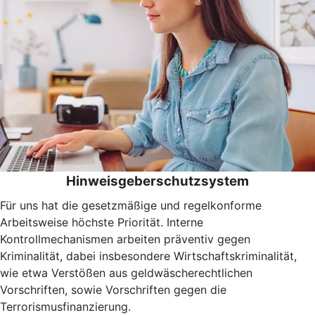
Hinweisgeberschutzsystem
Für uns hat die gesetzmäßige und regelkonforme
Arbeitsweise höchste Priorität. Interne
Kontrollmechanismen arbeiten präventiv gegen
Kriminalität, dabei insbesondere Wirtschaftskriminalität,
wie etwa Verstößen aus geldwäscherechtlichen
Vorschriften, sowie Vorschriften gegen die
Terrorismusfinanzierung.