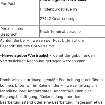
Per Post
Hindenburgstraße 99
27442 Gnarrenburg
Persönliches
Nach Terminabsprache
Gespräch
Achten Sie bei Hinweisen per Post bitte auf die
Beschriftung des Couverts mit
-Hinweisgeber/Vertraulich-,
damit der gebührenden
Vertraulichkeit Rechnung getragen werden kann.
Damit wir eine ordnungsgemäße Bearbeitung durchführen
können, bitten wir im Rahmen der Hinweiserteilung um
Mitteilung Ihrer Kontaktdaten. Andernfalls kann eine
Eingangsbestätigung, Rückmeldung über den
Bearbeitungsstand oder eine Bearbeitung insgesamt etwa