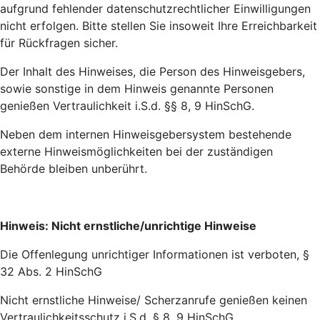
aufgrund fehlender datenschutzrechtlicher Einwilligungen
nicht erfolgen. Bitte stellen Sie insoweit Ihre Erreichbarkeit
für Rückfragen sicher.
Der Inhalt des Hinweises, die Person des Hinweisgebers,
sowie sonstige in dem Hinweis genannte Personen
genießen Vertraulichkeit i.S.d. §§ 8, 9 HinSchG.
Neben dem internen Hinweisgebersystem bestehende
externe Hinweismöglichkeiten bei der zuständigen
Behörde bleiben unberührt.
Hinweis: Nicht ernstliche/unrichtige Hinweise
Die Offenlegung unrichtiger Informationen ist verboten, §
32 Abs. 2 HinSchG
Nicht ernstliche Hinweise/ Scherzanrufe genießen keinen
Vertraulichkeitsschutz i.S.d. § 8, 9 HinSchG