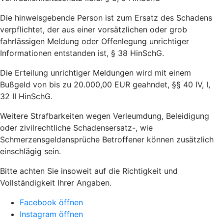
Die hinweisgebende Person ist zum Ersatz des Schadens
verpflichtet, der aus einer vorsätzlichen oder grob
fahrlässigen Meldung oder Offenlegung unrichtiger
Informationen entstanden ist, § 38 HinSchG.
Die Erteilung unrichtiger Meldungen wird mit einem
Bußgeld von bis zu 20.000,00 EUR geahndet, §§ 40 IV, I,
32 II HinSchG.
Weitere Strafbarkeiten wegen Verleumdung, Beleidigung
oder zivilrechtliche Schadensersatz-, wie
Schmerzensgeldansprüche Betroffener können zusätzlich
einschlägig sein.
Bitte achten Sie insoweit auf die Richtigkeit und
Vollständigkeit Ihrer Angaben.
Facebook öffnen
Instagram öffnen