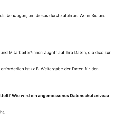
els benötigen, um dieses durchzuführen. Wenn Sie uns
nd Mitarbeiter*innen Zugriff auf Ihre Daten, die dies zur
rforderlich ist (z.B. Weitergabe der Daten für den
ittelt? Wie wird ein angemessenes Datenschutzniveau
ht.