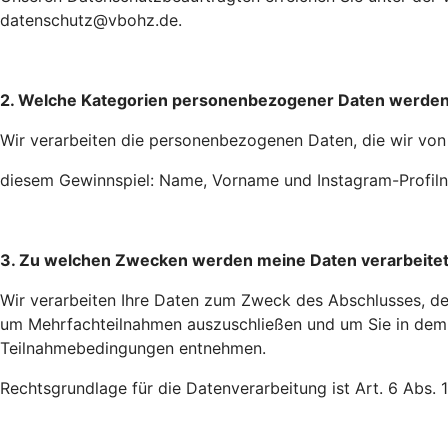
datenschutz@vbohz.de.
2. Welche Kategorien personenbezogener Daten werden
Wir verarbeiten die personenbezogenen Daten, die wir von 
diesem Gewinnspiel: Name, Vorname und Instagram-Profil
3. Zu welchen Zwecken werden meine Daten verarbeitet 
Wir verarbeiten Ihre Daten zum Zweck des Abschlusses, de
um Mehrfachteilnahmen auszuschließen und um Sie in dem F
Teilnahmebedingungen entnehmen.
Rechtsgrundlage für die Datenverarbeitung ist Art. 6 Abs. 