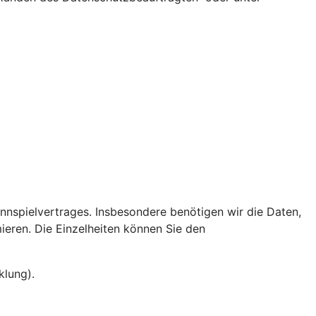
nnspielvertrages. Insbesondere benötigen wir die Daten,
eren. Die Einzelheiten können Sie den
klung).