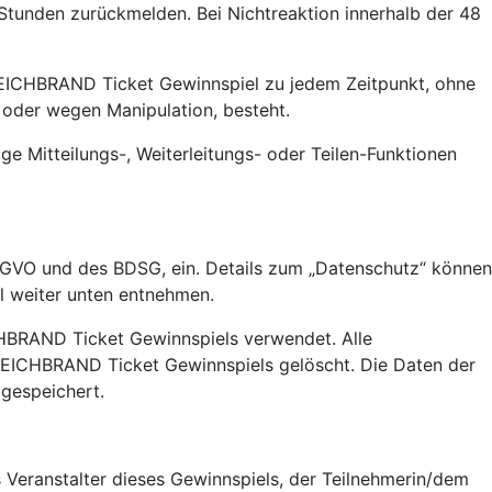
Stunden zurückmelden. Bei Nichtreaktion innerhalb der 48
EICHBRAND Ticket Gewinnspiel zu jedem Zeitpunkt, ohne
 oder wegen Manipulation, besteht.
 Mitteilungs-, Weiterleitungs- oder Teilen-Funktionen
GVO und des BDSG, ein. Details zum „Datenschutz“ können
 weiter unten entnehmen.
RAND Ticket Gewinnspiels verwendet. Alle
EICHBRAND Ticket Gewinnspiels gelöscht. Die Daten der
gespeichert.
eranstalter dieses Gewinnspiels, der Teilnehmerin/dem