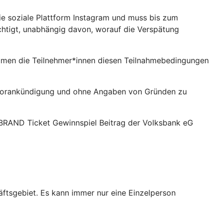
 soziale Plattform Instagram und muss bis zum
htigt, unabhängig davon, worauf die Verspätung
men die Teilnehmer*innen diesen Teilnahmebedingungen
 Vorankündigung und ohne Angaben von Gründen zu
RAND Ticket Gewinnspiel Beitrag der Volksbank eG
ftsgebiet. Es kann immer nur eine Einzelperson