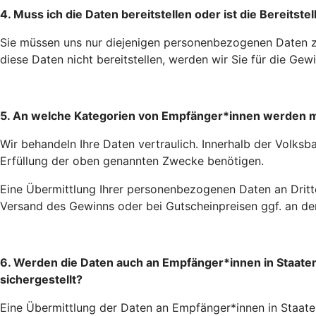
4. Muss ich die Daten bereitstellen oder ist die Bereitste
Sie müssen uns nur diejenigen personenbezogenen Daten z
diese Daten nicht bereitstellen, werden wir Sie für die Ge
5. An welche Kategorien von Empfänger*innen werden m
Wir behandeln Ihre Daten vertraulich. Innerhalb der Volksb
Erfüllung der oben genannten Zwecke benötigen.
Eine Übermittlung Ihrer personenbezogenen Daten an Dritte 
Versand des Gewinns oder bei Gutscheinpreisen ggf. an den
6. Werden die Daten auch an Empfänger*innen in Staat
sichergestellt?
Eine Übermittlung der Daten an Empfänger*innen in Staate