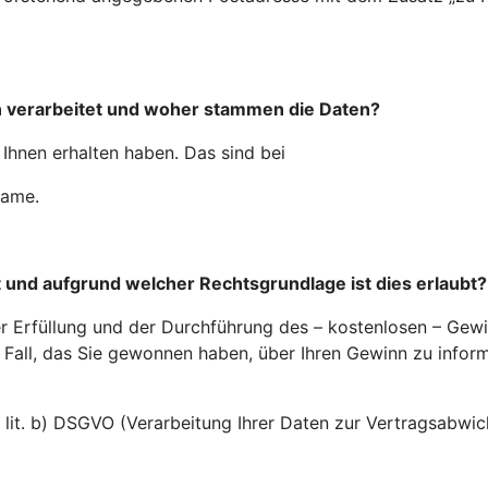
 verarbeitet und woher stammen die Daten?
Ihnen erhalten haben. Das sind bei
name.
und aufgrund welcher Rechtsgrundlage ist dies erlaubt?
r Erfüllung und der Durchführung des – kostenlosen – Gewi
all, das Sie gewonnen haben, über Ihren Gewinn zu informi
1 lit. b) DSGVO (Verarbeitung Ihrer Daten zur Vertragsabwic