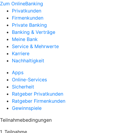
Zum OnlineBanking
Privatkunden
Firmenkunden
Private Banking
Banking & Verträge
Meine Bank
Service & Mehrwerte
Karriere
Nachhaltigkeit
Apps
Online-Services
Sicherheit
Ratgeber Privatkunden
Ratgeber Firmenkunden
Gewinnspiele
Teilnahmebedingungen
1. Teilnahme