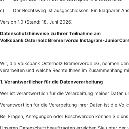
c) Der Rechtsweg ist ausgeschlossen. Ein klagbarer Ans
Version 1.0 (Stand: 18. Juni 2026)
Datenschutzhinweise zu Ihrer Teilnahme am
Volksbank Osterholz Bremervörde Instagram-JuniorCars
Wir, die Volksbank Osterholz Bremervörde eG, nehmen den S
verarbeiten und welche Rechte Ihnen im Zusammenhang mi
1. Verantwortlicher für die Datenverarbeitung
Wer ist verantwortlich für die Verarbeitung meiner Daten 
Verantwortlich für die Verarbeitung Ihrer Daten ist die V
Bei Fragen, Anregungen oder Beschwerden können Sie uns u
Unseren Datenschutzbeauftragten erreichen Sie unter der