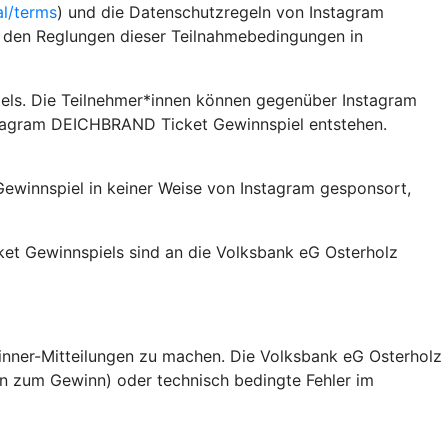
al/terms
) und die Datenschutzregeln von Instagram
zu den Reglungen dieser Teilnahmebedingungen in
ls. Die Teilnehmer*innen können gegenüber Instagram
tagram DEICHBRAND Ticket Gewinnspiel entstehen.
innspiel in keiner Weise von Instagram gesponsort,
 Gewinnspiels sind an die Volksbank eG Osterholz
nner-Mitteilungen zu machen. Die Volksbank eG Osterholz
en zum Gewinn) oder technisch bedingte Fehler im