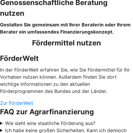
Genossenschaftliche Beratung
nutzen
Gestalten Sie gemeinsam mit Ihrer Beraterin oder Ihrem
Berater ein umfassendes Finanzierungskonzept.
Fördermittel nutzen
FörderWelt
In der FörderWelt erfahren Sie, wie Sie Fördermittel für Ihr
Vorhaben nutzen können. Außerdem finden Sie dort
wichtige Informationen zu den aktuellen
Förderprogrammen des Bundes und der Länder.
Zur FörderWelt
FAQ zur Agrarfinanzierung
Wie sieht eine staatliche Förderung aus?
Ich habe keine großen Sicherheiten. Kann ich dennoch