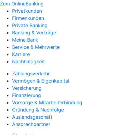
Zum OnlineBanking
Privatkunden
Firmenkunden
Private Banking
Banking & Verträge
Meine Bank
Service & Mehrwerte
Karriere
Nachhaltigkeit
Zahlungsverkehr
Vermögen & Eigenkapital
Versicherung
Finanzierung
Vorsorge & Mitarbeiterbindung
Gründung & Nachfolge
Auslandsgeschäft
Ansprechpartner