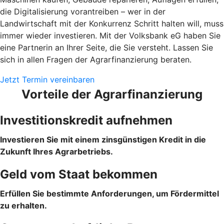
die Digitalisierung vorantreiben – wer in der
Landwirtschaft mit der Konkurrenz Schritt halten will, muss
immer wieder investieren. Mit der Volksbank eG haben Sie
eine Partnerin an Ihrer Seite, die Sie versteht. Lassen Sie
sich in allen Fragen der Agrarfinanzierung beraten.
Jetzt Termin vereinbaren
Vorteile der Agrarfinanzierung
Investitionskredit aufnehmen
Investieren Sie mit einem zinsgünstigen Kredit in die
Zukunft Ihres Agrarbetriebs.
Geld vom Staat bekommen
Erfüllen Sie bestimmte Anforderungen, um Fördermittel
zu erhalten.