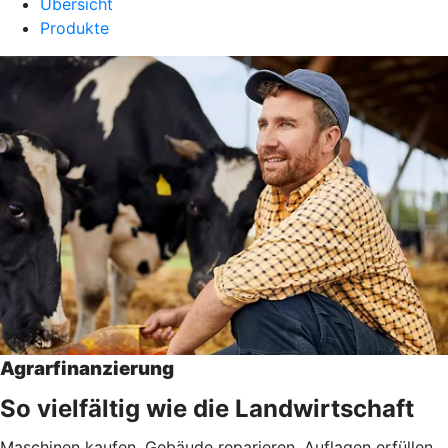
Übersicht
Produkte
Agrarfinanzierung
So vielfältig wie die Landwirtschaft
Maschinen kaufen, Gebäude reparieren, Auflagen erfüllen,