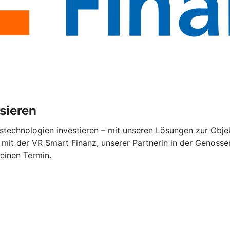
isieren
stechnologien investieren – mit unseren Lösungen zur Objek
mit der VR Smart Finanz, unserer Partnerin in der Genossen
 einen Termin.