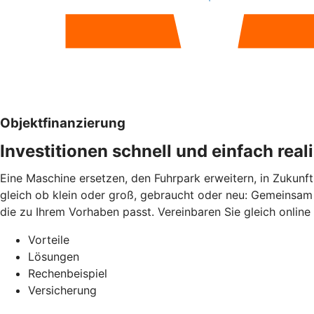
Objektfinanzierung
Investitionen schnell und einfach real
Eine Maschine ersetzen, den Fuhrpark erweitern, in Zukunft
gleich ob klein oder groß, gebraucht oder neu: Gemeinsam 
die zu Ihrem Vorhaben passt. Vereinbaren Sie gleich online
Vorteile
Lösungen
Rechenbeispiel
Versicherung