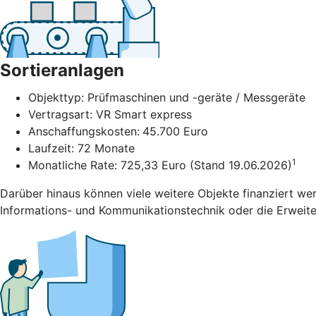
Sortieranlagen
Objekttyp: Prüfmaschinen und -geräte / Messgeräte
Vertragsart: VR Smart express
Anschaffungskosten:
45.700 Euro
Laufzeit: 72 Monate
1
Monatliche Rate: 725,33 Euro (Stand 19.06.2026)
Darüber hinaus können viele weitere Objekte finanziert we
Informations- und Kommunikationstechnik oder die Erweiter