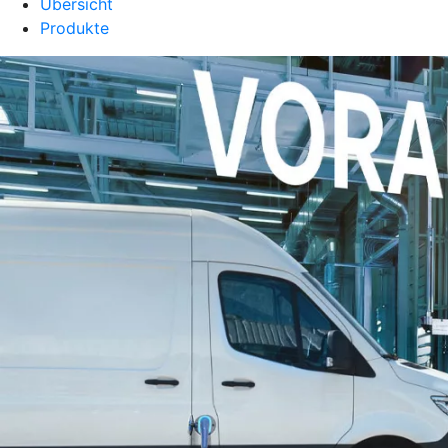
Übersicht
Produkte