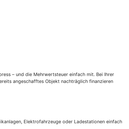
ess – und die Mehrwertsteuer einfach mit. Bei Ihrer
reits angeschafftes Objekt nachträglich finanzieren
ikanlagen, Elektrofahrzeuge oder Ladestationen einfach