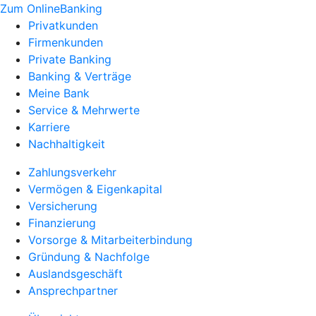
Zum OnlineBanking
Privatkunden
Firmenkunden
Private Banking
Banking & Verträge
Meine Bank
Service & Mehrwerte
Karriere
Nachhaltigkeit
Zahlungsverkehr
Vermögen & Eigenkapital
Versicherung
Finanzierung
Vorsorge & Mitarbeiterbindung
Gründung & Nachfolge
Auslandsgeschäft
Ansprechpartner