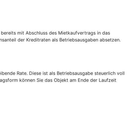
 bereits mit Abschluss des Mietkaufvertrags in das
anteil der Kreditraten als Betriebsausgaben absetzen.
bende Rate. Diese ist als Betriebsausgabe steuerlich voll
tragsform können Sie das Objekt am Ende der Laufzeit