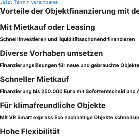
Jetzt Termin vereinbaren
Vorteile der Objektfinanzierung mit d
Mit Mietkauf oder Leasing
Schnell investieren und liquiditätsschonend finanzieren
Diverse Vorhaben umsetzen
Finanzierungslösungen für neue und gebrauchte Objekt
Schneller Mietkauf
Finanzierung bis 250.000 Euro mit Sofortentscheid und 
Für klimafreundliche Objekte
Mit VR Smart express Eco nachhaltige Objekte schnell un
Hohe Flexibilität