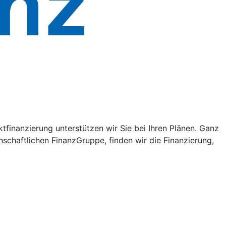
tfinanzierung unterstützen wir Sie bei Ihren Plänen. Ganz
schaftlichen FinanzGruppe, finden wir die Finanzierung,