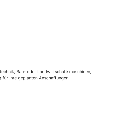
stechnik, Bau- oder Landwirtschaftsmaschinen,
 für Ihre geplanten Anschaffungen.