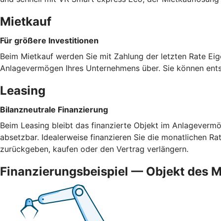
Mietkauf
Für größere Investitionen
Beim Mietkauf werden Sie mit Zahlung der letzten Rate Eig
Anlagevermögen Ihres Unternehmens über. Sie können ents
Leasing
Bilanzneutrale Finanzierung
Beim Leasing bleibt das finanzierte Objekt im Anlagevermög
absetzbar. Idealerweise finanzieren Sie die monatlichen R
zurückgeben, kaufen oder den Vertrag verlängern.
Finanzierungsbeispiel — Objekt des