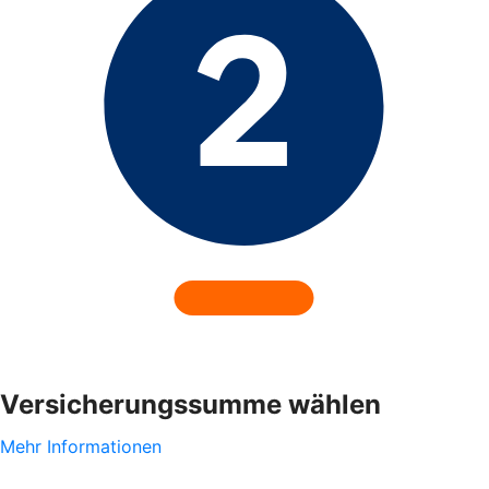
Versicherungssumme wählen
Mehr Informationen