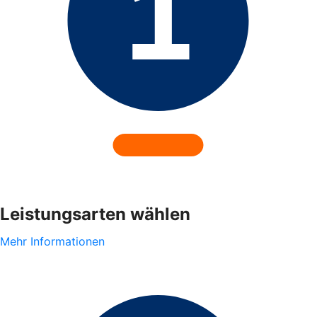
Leistungsarten wählen
Mehr Informationen