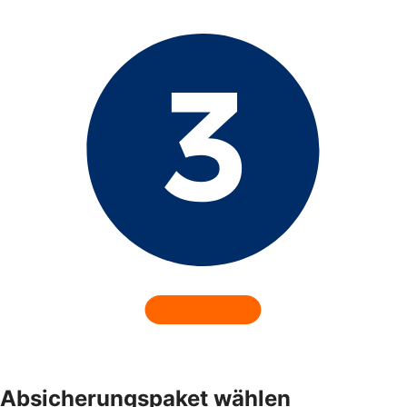
Absicherungspaket wählen