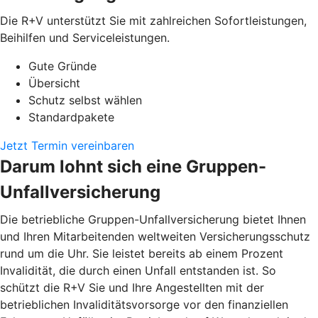
Die R+V unterstützt Sie mit zahlreichen Sofortleistungen,
Beihilfen und Serviceleistungen.
Gute Gründe
Übersicht
Schutz selbst wählen
Standardpakete
Jetzt Termin vereinbaren
Darum lohnt sich eine Gruppen-
Unfallversicherung
Die betriebliche Gruppen-Unfallversicherung bietet Ihnen
und Ihren Mitarbeitenden weltweiten Versicherungsschutz
rund um die Uhr. Sie leistet bereits ab einem Prozent
Invalidität, die durch einen Unfall entstanden ist. So
schützt die R+V Sie und Ihre Angestellten mit der
betrieblichen Invaliditätsvorsorge vor den finanziellen