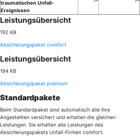
traumatischen Unfall-
Ereignissen
Leistungsübersicht
192 KB
Absicherungspaket comfort
Leistungsübersicht
194 KB
Absicherungspaket premium
Standardpakete
Beim Standardpaket sind automatisch alle Ihre
Angestellten versichert und erhalten die gleichen
Leistungen. Sie erhalten alle Leistungen des
Absicherungspakets Unfall-Firmen comfort.