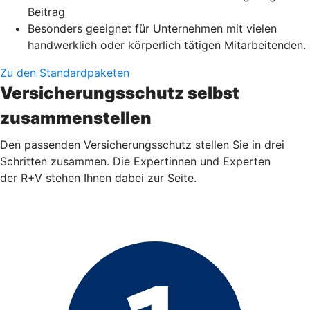
Beitrag
Besonders geeignet für Unternehmen mit vielen
handwerklich oder körperlich tätigen Mitarbeitenden.
Zu den Standardpaketen
Versicherungsschutz selbst
zusammenstellen
Den passenden Versicherungsschutz stellen Sie in drei
Schritten zusammen. Die Expertinnen und Experten
der R+V stehen Ihnen dabei zur Seite.