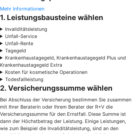
Mehr Informationen
1. Leistungsbausteine wählen
Invaliditätsleistung
Unfall-Service
Unfall-Rente
Tagegeld
Krankenhaustagegeld, Krankenhaustagegeld Plus und
Krankenhaustagegeld Extra
Kosten für kosmetische Operationen
Todesfallleistung
2. Versicherungssumme wählen
Bei Abschluss der Versicherung bestimmen Sie zusammen
mit Ihrer Beraterin oder Ihrem Berater der R+V die
Versicherungssumme für den Ernstfall. Diese Summe ist
dann der Höchstbetrag der Leistung. Einige Leistungen,
wie zum Beispiel die Invaliditätsleistung, sind an den