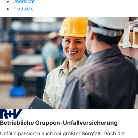
Übersicht
Produkte
Betriebliche Gruppen-Unfallversicherung
Unfälle passieren auch bei größter Sorgfalt. Doch der