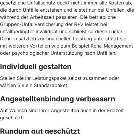
gesetzliche Unfallschutz deckt nicht immer alle Kosten ab,
die durch Unfälle entstehen und leistet nur bei Unfällen, die
während der Arbeitszeit passieren. Die betriebliche
Gruppen-Unfallversicherung der R+V leistet bei
unfallbedingter Invalidität und schließt so diese Lücke.
Denn zusätzlich zur finanziellen Leistung unterstützt sie
mit weiteren Vorteilen wie zum Beispiel Reha-Management
oder psychologischer Unterstützung nach Unfällen.
Individuell gestalten
Stellen Sie Ihr Leistungspaket selbst zusammen oder
wählen Sie ein Standardpaket.
Angestelltenbindung verbessern
Auf Wunsch sind Ihrer Angestellten auch in der Freizeit
geschützt.
Rundum gut geschützt