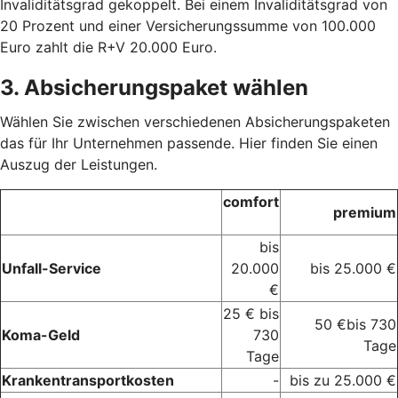
Invaliditätsgrad gekoppelt. Bei einem Invaliditätsgrad von
20 Prozent und einer Versicherungssumme von 100.000
Euro zahlt die R+V 20.000 Euro.
3. Absicherungspaket wählen
Wählen Sie zwischen verschiedenen Absicherungspaketen
das für Ihr Unternehmen passende. Hier finden Sie einen
Auszug der Leistungen.
comfort
premium
bis
Unfall-Service
20.000
bis 25.000 €
€
25 € bis
50 €bis 730
Koma-Geld
730
Tage
Tage
Krankentransportkosten
-
bis zu 25.000 €