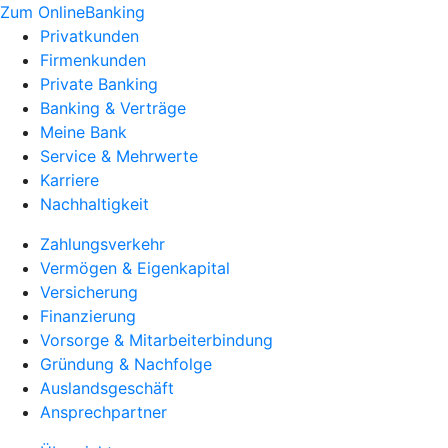
Zum OnlineBanking
Privatkunden
Firmenkunden
Private Banking
Banking & Verträge
Meine Bank
Service & Mehrwerte
Karriere
Nachhaltigkeit
Zahlungsverkehr
Vermögen & Eigenkapital
Versicherung
Finanzierung
Vorsorge & Mitarbeiterbindung
Gründung & Nachfolge
Auslandsgeschäft
Ansprechpartner