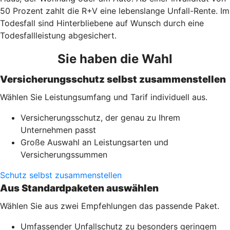
50 Prozent zahlt die R+V eine lebenslange Unfall-Rente. Im
Todesfall sind Hinterbliebene auf Wunsch durch eine
Todesfallleistung abgesichert.
Sie haben die Wahl
Versicherungsschutz selbst zusammenstellen
Wählen Sie Leistungsumfang und Tarif individuell aus.
Versicherungsschutz, der genau zu Ihrem
Unternehmen passt
Große Auswahl an Leistungsarten und
Versicherungssummen
Schutz selbst zusammenstellen
Aus Standardpaketen auswählen
Wählen Sie aus zwei Empfehlungen das passende Paket.
Umfassender Unfallschutz zu besonders geringem