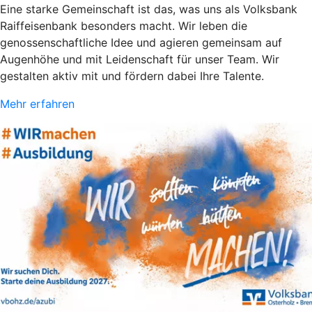
Eine starke Gemeinschaft ist das, was uns als Volksbank
Raiffeisenbank besonders macht. Wir leben die
genossenschaftliche Idee und agieren gemeinsam auf
Augenhöhe und mit Leidenschaft für unser Team. Wir
gestalten aktiv mit und fördern dabei Ihre Talente.
Mehr erfahren