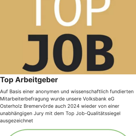
Top Arbeitgeber
Auf Basis einer anonymen und wissenschaftlich fundierten
Mitarbeiterbefragung wurde unsere Volksbank eG
Osterholz Bremervörde auch 2024 wieder von einer
unabhängigen Jury mit dem Top Job-Qualitätssiegel
ausgezeichnet