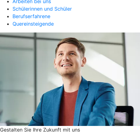
Arbeiten bei uns
Schülerinnen und Schüler
Berufserfahrene
Quereinsteigende
Gestalten Sie ­Ihre Zukunft mit uns