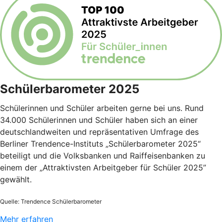
Schülerbarometer 2025
Schülerinnen und Schüler arbeiten gerne bei uns. Rund
34.000 Schülerinnen und Schüler haben sich an einer
deutschlandweiten und repräsentativen Umfrage des
Berliner Trendence-Instituts „Schülerbarometer 2025“
beteiligt und die Volksbanken und Raiffeisenbanken zu
einem der „Attraktivsten Arbeitgeber für Schüler 2025”
gewählt.
Quelle: Trendence Schülerbarometer
Mehr erfahren