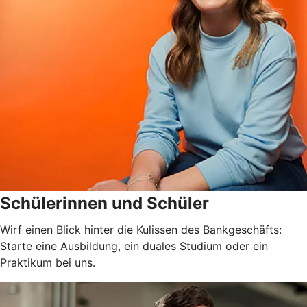
Schülerinnen und Schüler
Wirf einen Blick hinter die Kulissen des Bankgeschäfts:
Starte eine Ausbildung, ein duales Studium oder ein
Praktikum bei uns.