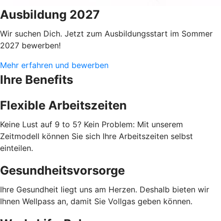
Ausbildung 2027
Wir suchen Dich. Jetzt zum Ausbildungsstart im Sommer
2027 bewerben!
Mehr erfahren und bewerben
Ihre Benefits
Flexible Arbeitszeiten
Keine Lust auf 9 to 5? Kein Problem: Mit unserem
Zeitmodell können Sie sich Ihre Arbeitszeiten selbst
einteilen.
Gesundheitsvorsorge
Ihre Gesundheit liegt uns am Herzen. Deshalb bieten wir
Ihnen Wellpass an, damit Sie Vollgas geben können.