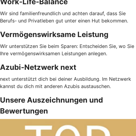
Work-Life-Balance
Wir sind familienfreundlich und achten darauf, dass Sie
Berufs- und Privatleben gut unter einen Hut bekommen.
Vermögenswirksame Leistung
Wir unterstützen Sie beim Sparen: Entscheiden Sie, wo Sie
Ihre vermögenswirksamen Leistungen anlegen.
Azubi-Netzwerk next
next unterstützt dich bei deiner Ausbildung. Im Netzwerk
kannst du dich mit anderen Azubis austauschen.
Unsere Auszeichnungen und
Bewertungen