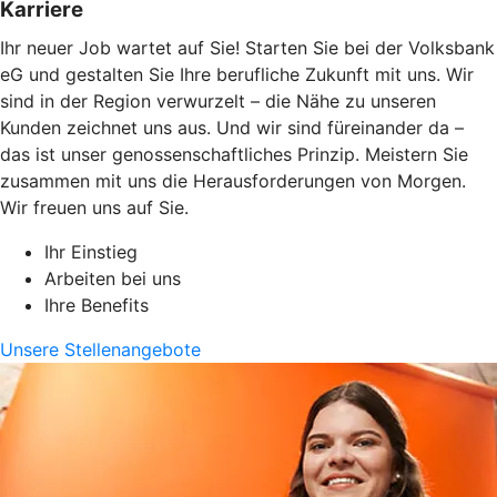
Karriere
Ihr neuer Job wartet auf Sie! Starten Sie bei der Volksbank
eG und gestalten Sie Ihre berufliche Zukunft mit uns. Wir
sind in der Region verwurzelt – die Nähe zu unseren
Kunden zeichnet uns aus. Und wir sind füreinander da –
das ist unser genossenschaftliches Prinzip. Meistern Sie
zusammen mit uns die Herausforderungen von Morgen.
Wir freuen uns auf Sie.
Ihr Einstieg
Arbeiten bei uns
Ihre Benefits
Unsere Stellenangebote