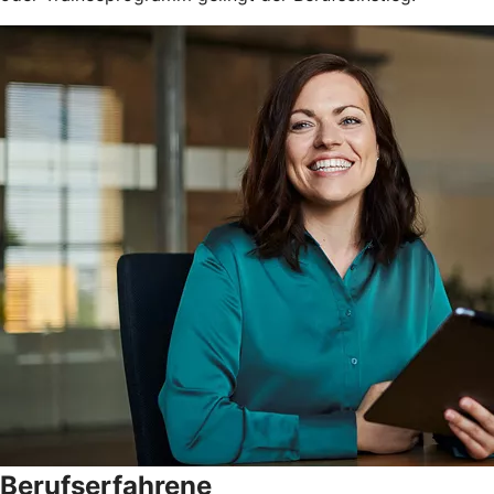
Berufserfahrene