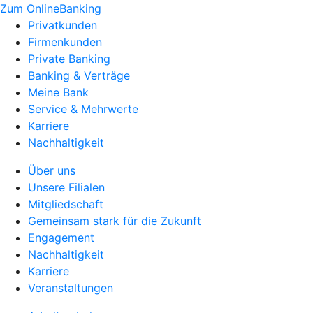
Zum OnlineBanking
Privatkunden
Firmenkunden
Private Banking
Banking & Verträge
Meine Bank
Service & Mehrwerte
Karriere
Nachhaltigkeit
Über uns
Unsere Filialen
Mitgliedschaft
Gemeinsam stark für die Zukunft
Engagement
Nachhaltigkeit
Karriere
Veranstaltungen