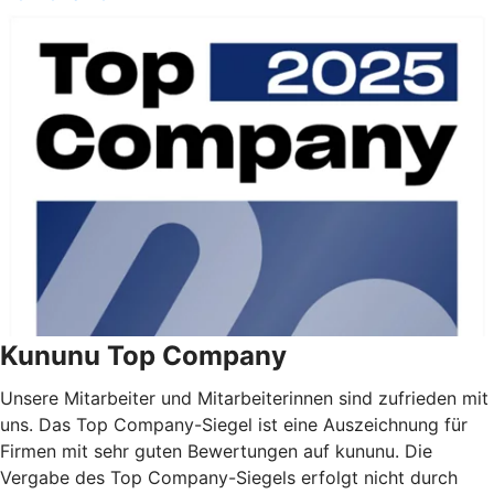
Kununu Top Company
Unsere Mitarbeiter und Mitarbeiterinnen sind zufrieden mit
uns. Das Top Company-Siegel ist eine Auszeichnung für
Firmen mit sehr guten Bewertungen auf kununu. Die
Vergabe des Top Company-Siegels erfolgt nicht durch