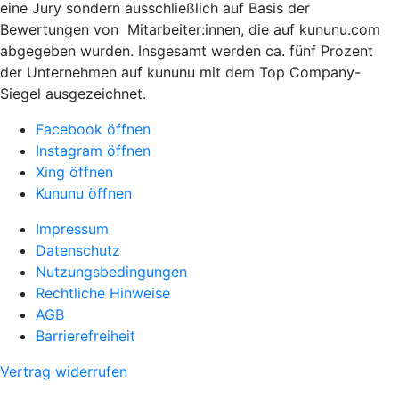
eine Jury sondern ausschließlich auf Basis der
Bewertungen von Mitarbeiter:innen, die auf kununu.com
abgegeben wurden.
Insgesamt werden ca. fünf Prozent
der Unternehmen auf kununu mit dem Top Company-
Siegel ausgezeichnet.
Facebook öffnen
Instagram öffnen
Xing öffnen
Kununu öffnen
Impressum
Datenschutz
Nutzungsbedingungen
Rechtliche Hinweise
AGB
Barrierefreiheit
Vertrag widerrufen