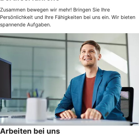
Zusammen bewegen wir mehr! Bringen Sie Ihre
Persönlichkeit und Ihre Fähigkeiten bei uns ein. Wir bieten
spannende Aufgaben.
Arbeiten bei uns