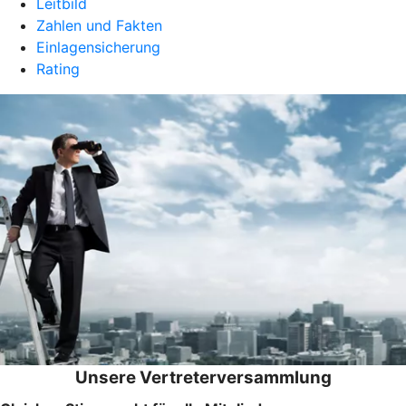
Leitbild
Zahlen und Fakten
Einlagensicherung
Rating
Unsere Vertreterversammlung