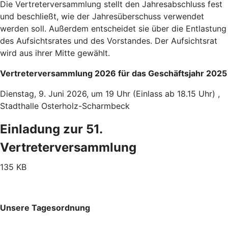
Die Vertreterversammlung stellt den Jahresabschluss fest
und beschließt, wie der Jahresüberschuss verwendet
werden soll. Außerdem entscheidet sie über die Entlastung
des Aufsichtsrates und des Vorstandes. Der Aufsichtsrat
wird aus ihrer Mitte gewählt.
Vertreterversammlung 2026 für das Geschäftsjahr 2025
Dienstag, 9. Juni 2026, um 19 Uhr (Einlass ab 18.15 Uhr) ,
Stadthalle Osterholz-Scharmbeck
Einladung zur 51.
Vertreterversammlung
135 KB
Unsere Tagesordnung