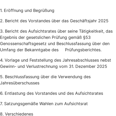
1. Eröffnung und Begrüßung
2. Bericht des Vorstandes über das Geschäftsjahr 2025
3. Bericht des Aufsichtsrates über seine Tätigkeitkeit, das
Ergebnis der gesetslichen Prüfung gemäß §53
Genossenschaftsgesetz und Beschlussfassung über den
Umfang der Bekanntgabe des Prüfungsberichtes.
4. Vorlage und Feststellung des Jahresabschlusses nebst
Gewinn- und Verlustrechnung vom 31. Dezember 2025
5. Beschlussfassung über die Verwendung des
Jahresüberschusses
6. Entlastung des Vorstandes und des Aufsichtsrates
7. Satzungsgemäße Wahlen zum Aufsichtsrat
8. Verschiedenes