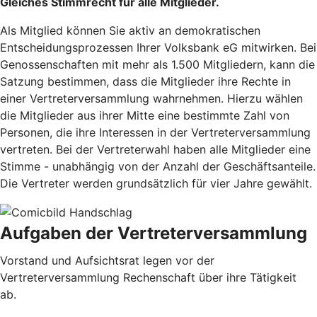
Gleiches Stimmrecht für alle Mitglieder.
Als Mitglied können Sie aktiv an demokratischen
Entscheidungsprozessen Ihrer Volksbank eG mitwirken. Bei
Genossenschaften mit mehr als 1.500 Mitgliedern, kann die
Satzung bestimmen, dass die Mitglieder ihre Rechte in
einer Vertreterversammlung wahrnehmen. Hierzu wählen
die Mitglieder aus ihrer Mitte eine bestimmte Zahl von
Personen, die ihre Interessen in der Vertreterversammlung
vertreten. Bei der Vertreterwahl haben alle Mitglieder eine
Stimme - unabhängig von der Anzahl der Geschäftsanteile.
Die Vertreter werden grundsätzlich für vier Jahre gewählt.
Aufgaben der Vertreterversammlung
Vorstand und Aufsichtsrat legen vor der
Vertreterversammlung Rechenschaft über ihre Tätigkeit
ab.