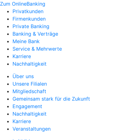
Zum OnlineBanking
Privatkunden
Firmenkunden
Private Banking
Banking & Verträge
Meine Bank
Service & Mehrwerte
Karriere
Nachhaltigkeit
Über uns
Unsere Filialen
Mitgliedschaft
Gemeinsam stark für die Zukunft
Engagement
Nachhaltigkeit
Karriere
Veranstaltungen