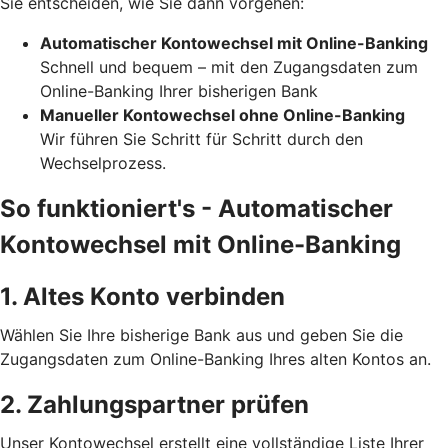
Sie entscheiden, wie Sie dann vorgehen:
Automatischer Kontowechsel mit Online-Banking
Schnell und bequem – mit den Zugangsdaten zum
Online-Banking Ihrer bisherigen Bank
Manueller Kontowechsel ohne Online-Banking
Wir führen Sie Schritt für Schritt durch den
Wechselprozess.
So funktioniert's - Automatischer
Kontowechsel mit Online-Banking
1. Altes Konto verbinden
Wählen Sie Ihre bisherige Bank aus und geben Sie die
Zugangsdaten zum Online-Banking Ihres alten Kontos an.
2. Zahlungspartner prüfen
Unser Kontowechsel erstellt eine vollständige Liste Ihrer