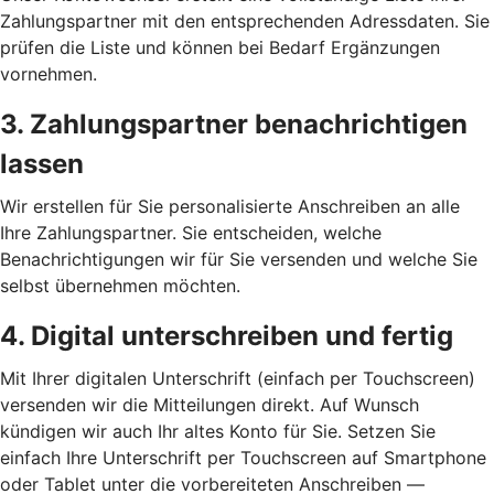
Zahlungspartner mit den entsprechenden Adressdaten. Sie
prüfen die Liste und können bei Bedarf Ergänzungen
vornehmen.
3. Zahlungspartner benachrichtigen
lassen
Wir erstellen für Sie personalisierte Anschreiben an alle
Ihre Zahlungspartner. Sie entscheiden, welche
Benachrichtigungen wir für Sie versenden und welche Sie
selbst übernehmen möchten.
4. Digital unterschreiben und fertig
Mit Ihrer digitalen Unterschrift (einfach per Touchscreen)
versenden wir die Mitteilungen direkt. Auf Wunsch
kündigen wir auch Ihr altes Konto für Sie. Setzen Sie
einfach Ihre Unterschrift per Touchscreen auf Smartphone
oder Tablet unter die vorbereiteten Anschreiben —