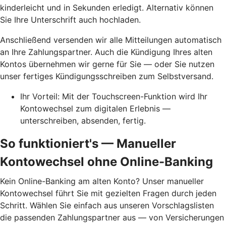
kinderleicht und in Sekunden erledigt. Alternativ können
Sie Ihre Unterschrift auch hochladen.
Anschließend versenden wir alle Mitteilungen automatisch
an Ihre Zahlungspartner. Auch die Kündigung Ihres alten
Kontos übernehmen wir gerne für Sie — oder Sie nutzen
unser fertiges Kündigungsschreiben zum Selbstversand.
Ihr Vorteil: Mit der Touchscreen-Funktion wird Ihr
Kontowechsel zum digitalen Erlebnis —
unterschreiben, absenden, fertig.
So funktioniert's — Manueller
Kontowechsel ohne Online-Banking
Kein Online-Banking am alten Konto? Unser manueller
Kontowechsel führt Sie mit gezielten Fragen durch jeden
Schritt. Wählen Sie einfach aus unseren Vorschlagslisten
die passenden Zahlungspartner aus — von Versicherungen