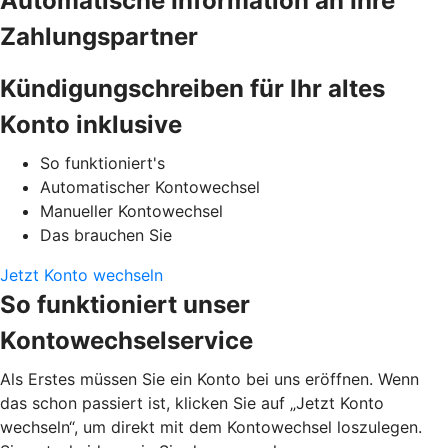
Automatische Information an Ihre
Zahlungspartner
Kündigungschreiben für Ihr altes
Konto inklusive
So funktioniert's
Automatischer Kontowechsel
Manueller Kontowechsel
Das brauchen Sie
Jetzt Konto wechseln
So funktioniert unser
Kontowechselservice
Als Erstes müssen Sie ein Konto bei uns eröffnen. Wenn
das schon passiert ist, klicken Sie auf „Jetzt Konto
wechseln“, um direkt mit dem Kontowechsel loszulegen.