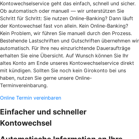
Kontowechselservice geht das einfach, schnell und sicher.
Ob automatisch oder manuell — wir unterstützen Sie
Schritt für Schritt: Sie nutzen Online-Banking? Dann läuft
der Kontowechsel fast von allein. Kein Online-Banking?
Kein Problem, wir führen Sie manuell durch den Prozess.
Bestehende Lastschriften und Gutschriften übernehmen wir
automatisch. Für Ihre neu einzurichtende Daueraufträge
erhalten Sie eine Übersicht. Auf Wunsch können Sie Ihr
altes Konto am Ende unseres Kontowechselservice direkt
mit kündigen. Sollten Sie noch kein Girokonto bei uns
haben, nutzen Sie gerne unsere Online-
Terminvereinbarung.
Online Termin vereinbaren
Einfacher und schneller
Kontowechsel