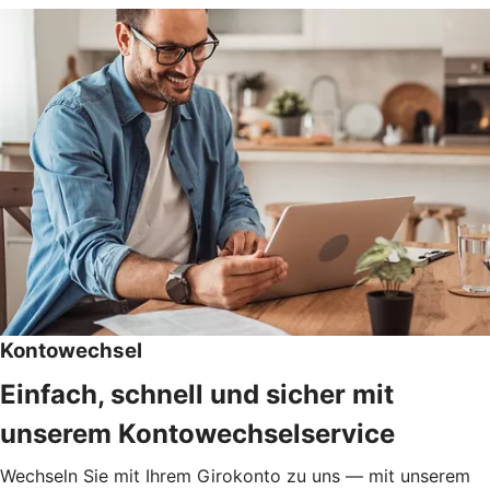
Kontowechsel
Einfach, schnell und sicher mit
unserem Kontowechselservice
Wechseln Sie mit Ihrem Girokonto zu uns — mit unserem