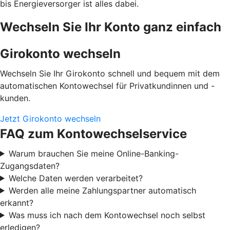
bis Energieversorger ist alles dabei.
Wechseln Sie Ihr Konto ganz einfach
Girokonto wechseln
Wechseln Sie Ihr Girokonto schnell und bequem mit dem
automatischen Kontowechsel für Privatkundinnen und -
kunden.
Jetzt Girokonto wechseln
FAQ zum Kontowechselservice
Warum brauchen Sie meine Online-Banking-
Zugangsdaten?
Welche Daten werden verarbeitet?
Werden alle meine Zahlungspartner automatisch
erkannt?
Was muss ich nach dem Kontowechsel noch selbst
erledigen?