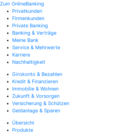
Zum OnlineBanking
Privatkunden
Firmenkunden
Private Banking
Banking & Verträge
Meine Bank
Service & Mehrwerte
Karriere
Nachhaltigkeit
Girokonto & Bezahlen
Kredit & Finanzieren
Immobilie & Wohnen
Zukunft & Vorsorgen
Versicherung & Schützen
Geldanlage & Sparen
Übersicht
Produkte