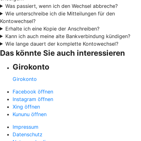
Was passiert, wenn ich den Wechsel abbreche?
Wie unterschreibe ich die Mitteilungen für den
Kontowechsel?
Erhalte ich eine Kopie der Anschreiben?
Kann ich auch meine alte Bankverbindung kündigen?
Wie lange dauert der komplette Kontowechsel?
Das könnte Sie auch interessieren
Girokonto
Girokonto
Facebook öffnen
Instagram öffnen
Xing öffnen
Kununu öffnen
Impressum
Datenschutz