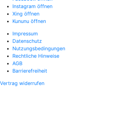
Instagram öffnen
Xing öffnen
Kununu öffnen
Impressum
Datenschutz
Nutzungsbedingungen
Rechtliche Hinweise
AGB
Barrierefreiheit
Vertrag widerrufen