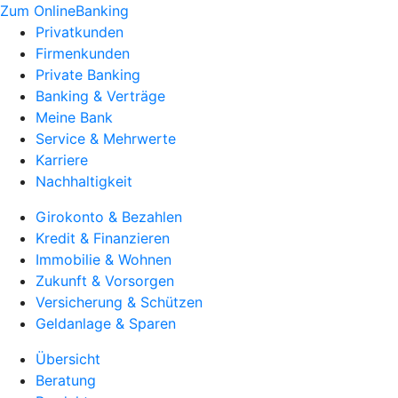
Zum OnlineBanking
Privatkunden
Firmenkunden
Private Banking
Banking & Verträge
Meine Bank
Service & Mehrwerte
Karriere
Nachhaltigkeit
Girokonto & Bezahlen
Kredit & Finanzieren
Immobilie & Wohnen
Zukunft & Vorsorgen
Versicherung & Schützen
Geldanlage & Sparen
Übersicht
Beratung