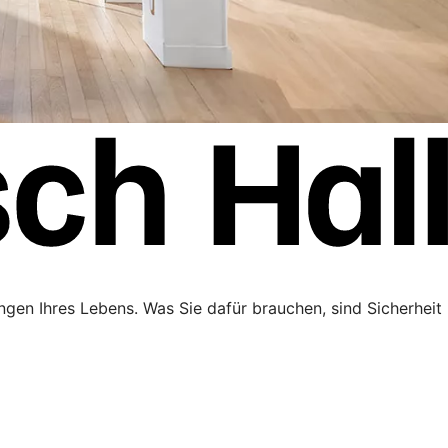
ngen Ihres Lebens. Was Sie dafür brauchen, sind Sicherheit