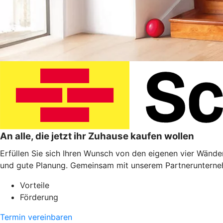
An alle, die jetzt ihr Zuhause kaufen wollen
Erfüllen Sie sich Ihren Wunsch von den eigenen vier Wänden
und gute Planung. Gemeinsam mit unserem Partnerunterneh
Vorteile
Förderung
Termin vereinbaren