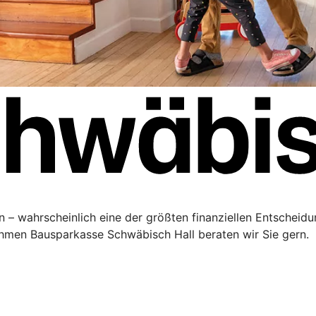
 – wahrscheinlich eine der größten finanziellen Entscheidu
men Bausparkasse Schwäbisch Hall beraten wir Sie gern.