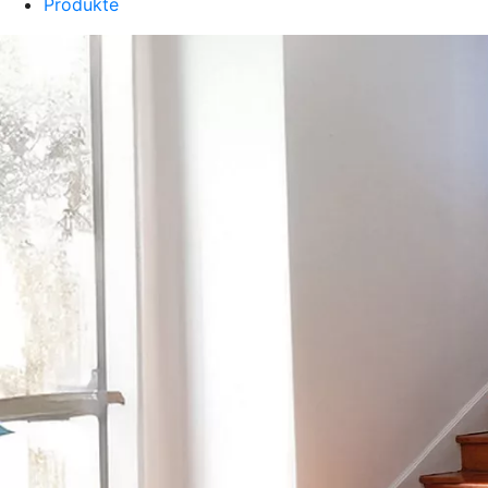
Produkte