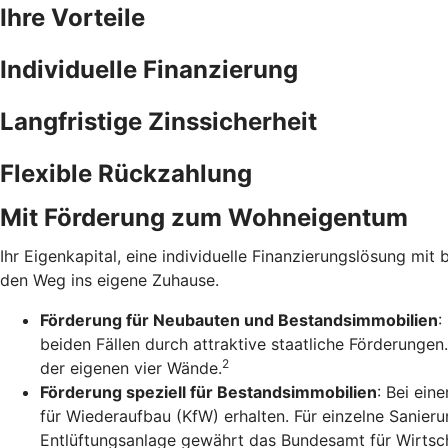
Ihre Vorteile
Individuelle Finanzierung
Langfristige Zinssicherheit
Flexible Rückzahlung
Mit Förderung zum Wohneigentum
Ihr Eigenkapital, eine individuelle Finanzierungslösung mit 
den Weg ins eigene Zuhause.
Förderung für Neubauten und Bestandsimmobilien
:
beiden Fällen durch attraktive staatliche Förderunge
2
der eigenen vier Wände.
Förderung speziell für Bestandsimmobilien
: Bei ein
für Wiederaufbau (KfW) erhalten. Für einzelne Sanie
Entlüftungsanlage gewährt das Bundesamt für Wirtsch