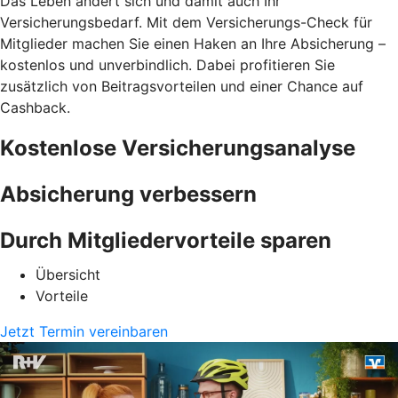
Das Leben ändert sich und damit auch Ihr
Versicherungsbedarf. Mit dem Versicherungs-Check für
Mitglieder machen Sie einen Haken an Ihre Absicherung –
kostenlos und unverbindlich. Dabei profitieren Sie
zusätzlich von Beitragsvorteilen und einer Chance auf
Cashback.
Kostenlose Versicherungsanalyse
Absicherung verbessern
Durch Mitgliedervorteile sparen
Übersicht
Vorteile
Jetzt Termin vereinbaren