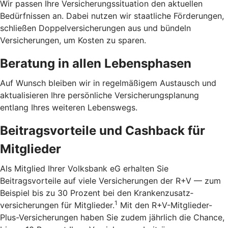
Wir passen Ihre Versicherungssituation den aktuellen
Bedürfnissen an. Dabei nutzen wir staatliche Förderungen,
schließen Doppelversicherungen aus und bündeln
Versicherungen, um Kosten zu sparen.
Beratung in allen Lebensphasen
Auf Wunsch bleiben wir in regelmäßigem Austausch und
aktualisieren Ihre persönliche Versicherungsplanung
entlang Ihres weiteren Lebenswegs.
Beitragsvorteile und Cashback für
Mitglieder
Als Mitglied Ihrer Volksbank eG erhalten Sie
Beitragsvorteile auf viele Versicherungen der R+V — zum
Beispiel bis zu 30 Prozent bei den Kranken­zusatz­
1
versicherungen für Mitglieder.
Mit den R+V-Mitglieder-
Plus-Versicherungen haben Sie zudem jährlich die Chance,