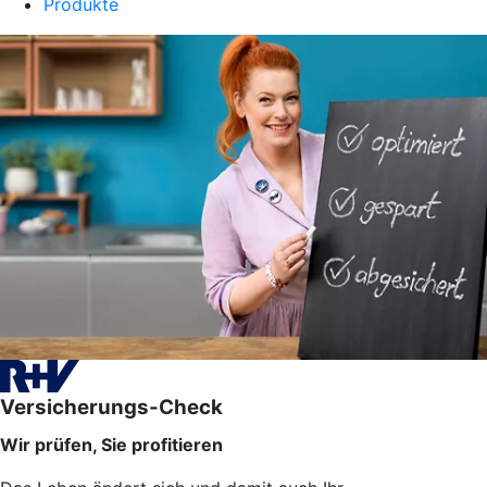
Produkte
Versicherungs-Check
Wir prüfen, Sie profitieren