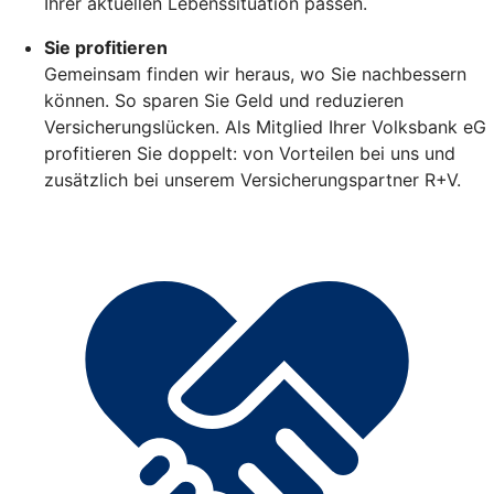
Ihrer aktuellen Lebenssituation passen.
Sie profitieren
Gemeinsam finden wir heraus, wo Sie nachbessern
können. So sparen Sie Geld und reduzieren
Versicherungslücken. Als Mitglied Ihrer Volksbank eG
profitieren Sie doppelt: von Vorteilen bei uns und
zusätzlich bei unserem Versicherungspartner R+V.