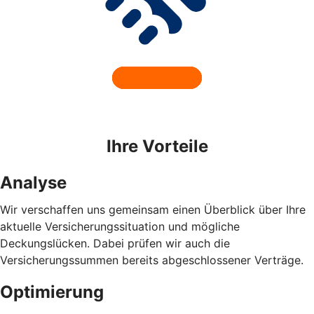
Ihre Vorteile
Analyse
Wir verschaffen uns gemeinsam einen Überblick über Ihre
aktuelle Versicherungssituation und mögliche
Deckungslücken. Dabei prüfen wir auch die
Versicherungssummen bereits abgeschlossener Verträge.
Optimierung