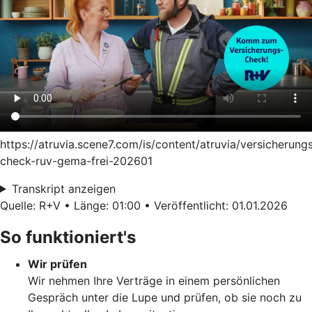
https://atruvia.scene7.com/is/content/atruvia/versicherung
check-ruv-gema-frei-202601
Transkript anzeigen
Quelle: R+V • Länge: 01:00 • Veröffentlicht: 01.01.2026
So funktioniert's
Wir prüfen
Wir nehmen Ihre Verträge in einem persönlichen
Gespräch unter die Lupe und prüfen, ob sie noch zu