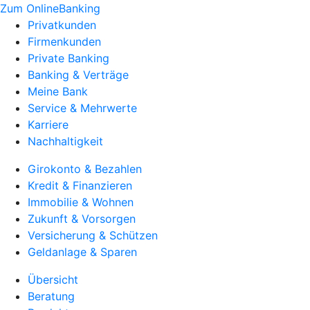
Zum OnlineBanking
Privatkunden
Firmenkunden
Private Banking
Banking & Verträge
Meine Bank
Service & Mehrwerte
Karriere
Nachhaltigkeit
Girokonto & Bezahlen
Kredit & Finanzieren
Immobilie & Wohnen
Zukunft & Vorsorgen
Versicherung & Schützen
Geldanlage & Sparen
Übersicht
Beratung