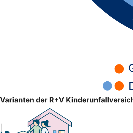
Varianten der R+V Kinderunfallversi