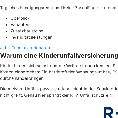
Tägliches Kündigungsrecht und keine Zuschläge bei monatl
Überblick
Varianten
Zusatzbausteine
Invaliditätsleistungen
Jetzt Termin vereinbaren
Warum eine Kinderunfallversicherun
Kinder lernen sich selbst und die Welt erst noch kennen. Si
Kosten einhergehen: Ein barrierefreier Wohnungsumbau, Pf
durcheinanderbringen.
Die meisten Unfälle passieren dabei nicht in der Schule od
nicht greift. Genau hier springt der R+V-Unfallschutz ein.