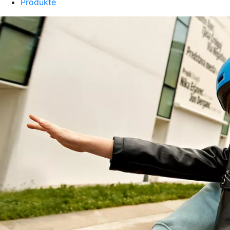
Produkte