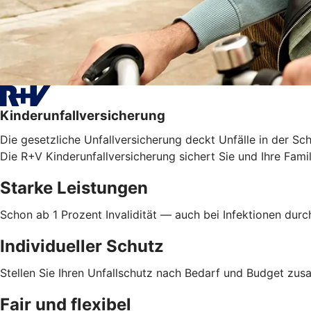
Kinderunfallversicherung
Die gesetzliche Unfallversicherung deckt Unfälle in der Sc
Die R+V Kinderunfallversicherung sichert Sie und Ihre Famil
Starke Leistungen
Schon ab 1 Prozent Invalidität — auch bei Infektionen dur
Individueller Schutz
Stellen Sie Ihren Unfallschutz nach Bedarf und Budget z
Fair und flexibel