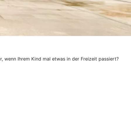
, wenn Ihrem Kind mal etwas in der Freizeit passiert?