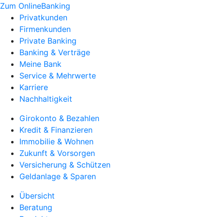
Zum OnlineBanking
Privatkunden
Firmenkunden
Private Banking
Banking & Verträge
Meine Bank
Service & Mehrwerte
Karriere
Nachhaltigkeit
Girokonto & Bezahlen
Kredit & Finanzieren
Immobilie & Wohnen
Zukunft & Vorsorgen
Versicherung & Schützen
Geldanlage & Sparen
Übersicht
Beratung