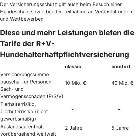
Der Versicherungsschutz gilt auch beim Besuch einer
Hundeschule sowie bei der Teilnahme an Veranstaltungen
und Wettbewerben.
Diese und mehr Leistungen bieten die
Tarife der R+V-
Hundehalterhaftpflichtversicherung
classic
comfort
Versicherungssumme
pauschal für Personen-,
10 Mio. €
40 Mio. €
Sach- und
Vermögensschäden (P/S/V)
Tierhalterrisiko,
Tierhüterrisiko (nicht
gewerbsmäßig)
Auslandsaufenthalt
2 Jahre
5 Jahre
vorübergehend weltweit