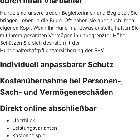
durch Ihren Vierbeiner
Hunde sind unsere treuen Begleiterinnen und Begleiter. Sie
bringen Leben in die Bude. Oft haben sie aber auch ihren
eigenen Kopf. Wenn Ihr Hund mal etwas anstellt, haften Sie
mit Ihrem gesamten Vermögen in unbegrenzter Höhe.
Schützen Sie sich deshalb mit der
Hundehalterhaftpflichtversicherung der R+V.
Individuell anpassbarer Schutz
Kostenübernahme bei Personen-,
Sach- und Vermögensschäden
Direkt online abschließbar
Überblick
Leistungsvarianten
Kostenbeispiel