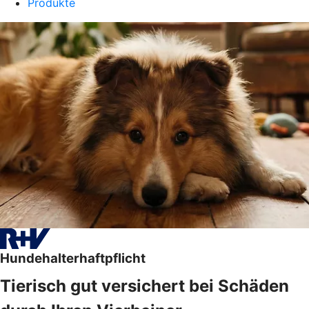
Produkte
Hundehalterhaftpflicht
Tierisch gut versichert bei Schäden