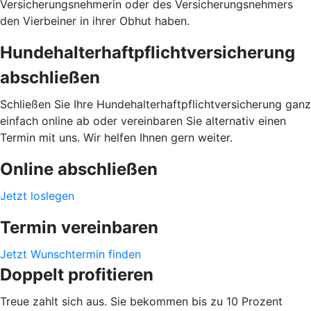
Versicherungsnehmerin oder des Versicherungsnehmers
den Vierbeiner in ihrer Obhut haben.
Hundehalterhaftpflichtversicherung
abschließen
Schließen Sie Ihre Hundehalterhaftpflichtversicherung ganz
einfach online ab oder vereinbaren Sie alternativ einen
Termin mit uns. Wir helfen Ihnen gern weiter.
Online abschließen
Jetzt loslegen
Termin vereinbaren
Jetzt Wunschtermin finden
Doppelt profitieren
Treue zahlt sich aus. Sie bekommen bis zu 10 Prozent