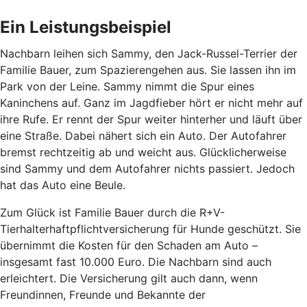
Ein Leistungsbeispiel
Nachbarn leihen sich Sammy, den Jack-Russel-Terrier der
Familie Bauer, zum Spazierengehen aus. Sie lassen ihn im
Park von der Leine. Sammy nimmt die Spur eines
Kaninchens auf. Ganz im Jagdfieber hört er nicht mehr auf
ihre Rufe. Er rennt der Spur weiter hinterher und läuft über
eine Straße. Dabei nähert sich ein Auto. Der Autofahrer
bremst rechtzeitig ab und weicht aus. Glücklicherweise
sind Sammy und dem Autofahrer nichts passiert. Jedoch
hat das Auto eine Beule.
Zum Glück ist Familie Bauer durch die R+V-
Tierhalterhaftpflichtversicherung für Hunde geschützt. Sie
übernimmt die Kosten für den Schaden am Auto –
insgesamt fast 10.000 Euro. Die Nachbarn sind auch
erleichtert. Die Versicherung gilt auch dann, wenn
Freundinnen, Freunde und Bekannte der