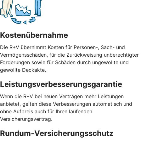
Kostenübernahme
Die R+V übernimmt Kosten für Personen-, Sach- und
Vermögensschäden, für die Zurückweisung unberechtigter
Forderungen sowie für Schäden durch ungewollte und
gewollte Deckakte.
Leistungsverbesserungsgarantie
Wenn die R+V bei neuen Verträgen mehr Leistungen
anbietet, gelten diese Verbesserungen automatisch und
ohne Aufpreis auch für Ihren laufenden
Versicherungsvertrag.
Rundum-Versicherungsschutz