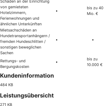
Schäden an der Einrichtung
von gemieteten
bis zu 40
Hotelzimmern,
Mio. €
Ferienwohnungen und
ähnlichen Unterkünften
Mietsachschäden an
Hundetransportanhängern /
fremden Hundeschlitten /
sonstigen beweglichen
Sachen
bis zu
Rettungs- und
10.000 €
Bergungskosten
Kundeninformation
484 KB
Leistungsübersicht
271 KB