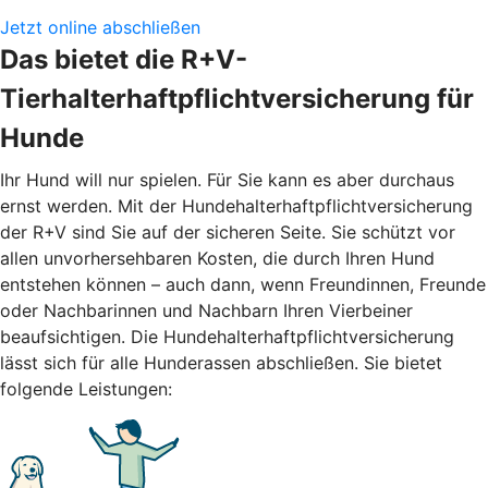
Jetzt online abschließen
Das bietet die R+V-
Tierhalterhaftpflichtversicherung für
Hunde
Ihr Hund will nur spielen. Für Sie kann es aber durchaus
ernst werden. Mit der Hundehalterhaftpflichtversicherung
der R+V sind Sie auf der sicheren Seite. Sie schützt vor
allen unvorhersehbaren Kosten, die durch Ihren Hund
entstehen können – auch dann, wenn Freundinnen, Freunde
oder Nachbarinnen und Nachbarn Ihren Vierbeiner
beaufsichtigen. Die Hundehalterhaftpflichtversicherung
lässt sich für alle Hunderassen abschließen. Sie bietet
folgende Leistungen: