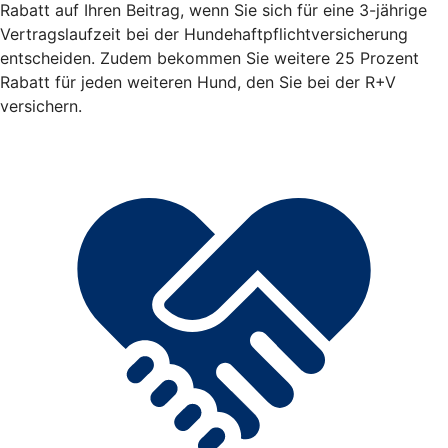
Rabatt auf Ihren Beitrag, wenn Sie sich für eine 3-jährige
Vertragslaufzeit bei der Hundehaftpflichtversicherung
entscheiden. Zudem bekommen Sie weitere 25 Prozent
Rabatt für jeden weiteren Hund, den Sie bei der R+V
versichern.