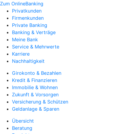
Zum OnlineBanking
Privatkunden
Firmenkunden
Private Banking
Banking & Verträge
Meine Bank
Service & Mehrwerte
Karriere
Nachhaltigkeit
Girokonto & Bezahlen
Kredit & Finanzieren
Immobilie & Wohnen
Zukunft & Vorsorgen
Versicherung & Schützen
Geldanlage & Sparen
Übersicht
Beratung