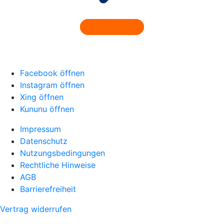
Facebook öffnen
Instagram öffnen
Xing öffnen
Kununu öffnen
Impressum
Datenschutz
Nutzungsbedingungen
Rechtliche Hinweise
AGB
Barrierefreiheit
Vertrag widerrufen