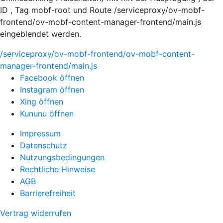
ID , Tag mobf-root und Route /serviceproxy/ov-mobf-
frontend/ov-mobf-content-manager-frontend/main.js
eingeblendet werden.
/serviceproxy/ov-mobf-frontend/ov-mobf-content-
manager-frontend/main.js
Facebook öffnen
Instagram öffnen
Xing öffnen
Kununu öffnen
Impressum
Datenschutz
Nutzungsbedingungen
Rechtliche Hinweise
AGB
Barrierefreiheit
Vertrag widerrufen