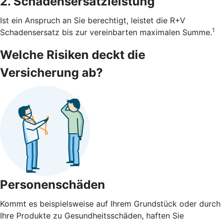
2. Schadensersatzleistung
Ist ein Anspruch an Sie berechtigt, leistet die R+V
1
Schadensersatz bis zur vereinbarten maximalen Summe.
Welche Risiken deckt die
Versicherung ab?
Personenschäden
Kommt es beispielsweise auf Ihrem Grundstück oder durch
Ihre Produkte zu Gesundheitsschäden, haften Sie