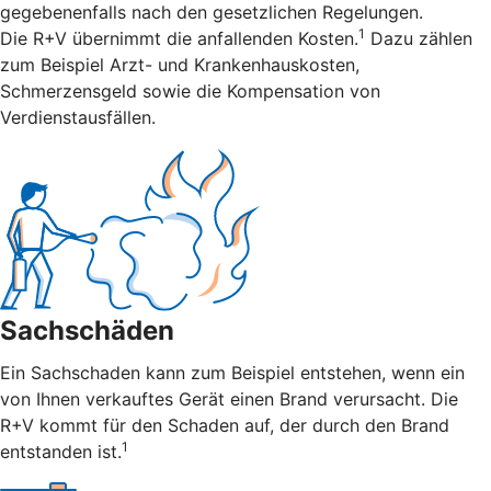
gegebenenfalls nach den gesetzlichen Regelungen.
1
Die R+V übernimmt die anfallenden Kosten.
Dazu zählen
zum Beispiel Arzt- und Krankenhauskosten,
Schmerzensgeld sowie die Kompensation von
Verdienstausfällen.
Sachschäden
Ein Sachschaden kann zum Beispiel entstehen, wenn ein
von Ihnen verkauftes Gerät einen Brand verursacht. Die
R+V kommt für den Schaden auf, der durch den Brand
1
entstanden ist.