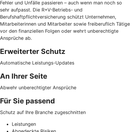
Fehler und Unfälle passieren – auch wenn man noch so
sehr aufpasst. Die R+V-Betriebs- und
Berufshaftpflichtversicherung schützt Unternehmen,
Mitarbeiterinnen und Mitarbeiter sowie freiberuflich Tätige
vor den finanziellen Folgen oder wehrt unberechtigte
Ansprüche ab.
Erweiterter Schutz
Automatische Leistungs-Updates
An Ihrer Seite
Abwehr unberechtigter Ansprüche
Für Sie passend
Schutz auf Ihre Branche zugeschnitten
Leistungen
Abgedeckte Risiken