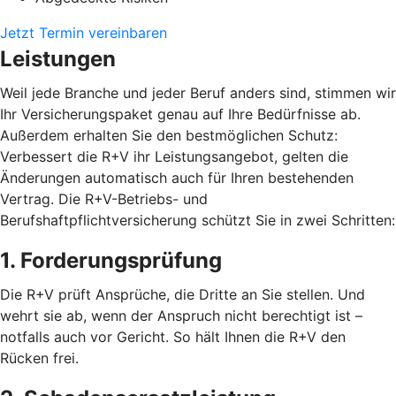
Jetzt Termin vereinbaren
Leistungen
Weil jede Branche und jeder Beruf anders sind, stimmen wir
Ihr Versicherungspaket genau auf Ihre Bedürfnisse ab.
Außerdem erhalten Sie den bestmöglichen Schutz:
Verbessert die R+V ihr Leistungsangebot, gelten die
Änderungen automatisch auch für Ihren bestehenden
Vertrag. Die R+V-Betriebs- und
Berufshaftpflichtversicherung schützt Sie in zwei Schritten:
1. Forderungsprüfung
Die R+V prüft Ansprüche, die Dritte an Sie stellen. Und
wehrt sie ab, wenn der Anspruch nicht berechtigt ist –
notfalls auch vor Gericht. So hält Ihnen die R+V den
Rücken frei.