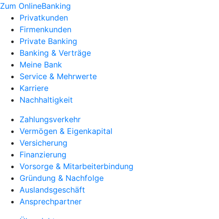
Zum OnlineBanking
Privatkunden
Firmenkunden
Private Banking
Banking & Verträge
Meine Bank
Service & Mehrwerte
Karriere
Nachhaltigkeit
Zahlungsverkehr
Vermögen & Eigenkapital
Versicherung
Finanzierung
Vorsorge & Mitarbeiterbindung
Gründung & Nachfolge
Auslandsgeschäft
Ansprechpartner