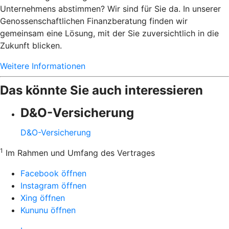
Unternehmens abstimmen? Wir sind für Sie da. In unserer
Genossenschaftlichen Finanzberatung finden wir
gemeinsam eine Lösung, mit der Sie zuversichtlich in die
Zukunft blicken.
Weitere Informationen
Das könnte Sie auch interessieren
D&O-Versicherung
D&O-Versicherung
1
Im Rahmen und Umfang des Vertrages
Facebook öffnen
Instagram öffnen
Xing öffnen
Kununu öffnen