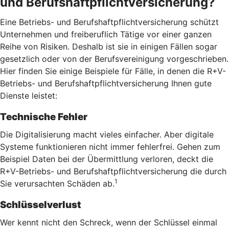
und Berufshaftpflichtversicherung?
Eine Betriebs- und Berufshaftpflichtversicherung schützt
Unternehmen und freiberuflich Tätige vor einer ganzen
Reihe von Risiken. Deshalb ist sie in einigen Fällen sogar
gesetzlich oder von der Berufsvereinigung vorgeschrieben.
Hier finden Sie einige Beispiele für Fälle, in denen die R+V-
Betriebs- und Berufshaftpflichtversicherung Ihnen gute
Dienste leistet:
Technische Fehler
Die Digitalisierung macht vieles einfacher. Aber digitale
Systeme funktionieren nicht immer fehlerfrei. Gehen zum
Beispiel Daten bei der Übermittlung verloren, deckt die
R+V-Betriebs- und Berufshaftpflichtversicherung die durch
1
Sie verursachten Schäden ab.
Schlüsselverlust
Wer kennt nicht den Schreck, wenn der Schlüssel einmal