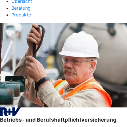
Übersicht
Beratung
Produkte
Betriebs- und Berufshaftpflichtversicherung