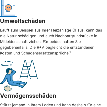
Umweltschäden
Läuft zum Beispiel aus Ihrer Heizanlage Öl aus, kann das
die Natur schädigen und auch Nachbargrundstücke in
Mitleidenschaft ziehen. Für beides haften Sie
gegebenenfalls. Die R+V begleicht die entstandenen
1
Kosten und Schadensersatzansprüche.
Vermögensschäden
Stürzt jemand in Ihrem Laden und kann deshalb für eine