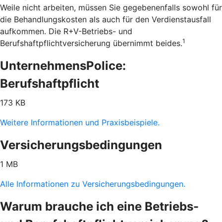
Weile nicht arbeiten, müssen Sie gegebenenfalls sowohl für
die Behandlungskosten als auch für den Verdienstausfall
aufkommen. Die R+V-Betriebs- und
1
Berufshaftpflichtversicherung übernimmt beides.
UnternehmensPolice:
Berufshaftpflicht
173 KB
Weitere Informationen und Praxisbeispiele.
Versicherungsbedingungen
1 MB
Alle Informationen zu Versicherungsbedingungen.
Warum brauche ich eine Betriebs-