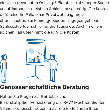
nicht am gewohnten Ort liegt? Bleibt er trotz langer Suche
unauffindbar, ist meist ein Schlosstausch nötig. Die Kosten
dafür sind im Falle einer Privatwohnung meist
überschaubar. Bei Firmengebäuden hingegen geht ein
Schlüsselverlust schnell in die Tausende. Auch in einem
1
solchen Fall übernimmt die R+V die Kosten.
Genossenschaftliche Beratung
Haben Sie Fragen zur Betriebs- und
Berufshaftpflichtversicherung der R+V? Möchten Sie den
Versicherungsschutz genau auf die Bedürfnisse Ihres