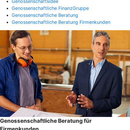
Genossenschaftsidee
Genossenschaftliche FinanzGruppe
Genossenschaftliche Beratung
Genossenschaftliche Beratung Firmenkunden
Genossenschaftliche Beratung für
Firmenkunden