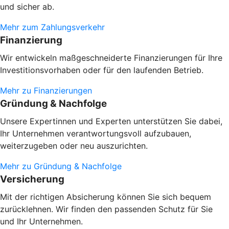
und sicher ab.
Mehr zum Zahlungsverkehr
Finanzierung
Wir entwickeln maßgeschneiderte Finanzierungen für Ihre
Investitionsvorhaben oder
für den laufenden Betrieb.
Mehr zu Finanzierungen
Gründung & Nachfolge
Unsere Expertinnen und Experten unterstützen Sie dabei,
Ihr Unternehmen verantwortungsvoll aufzubauen,
weiterzugeben oder neu auszurichten.
Mehr zu Gründung & Nachfolge
Versicherung
Mit der richtigen Absicherung können Sie sich bequem
zurücklehnen. Wir finden den passenden Schutz für Sie
und Ihr Unternehmen.