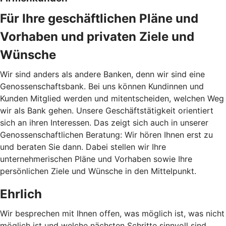
Für Ihre geschäftlichen Pläne und
Vorhaben und privaten Ziele und
Wünsche
Wir sind anders als andere Banken, denn wir sind eine
Genossenschaftsbank. Bei uns können Kundinnen und
Kunden Mitglied werden und mitentscheiden, welchen Weg
wir als Bank gehen. Unsere Geschäftstätigkeit orientiert
sich an ihren Interessen. Das zeigt sich auch in unserer
Genossenschaftlichen Beratung: Wir hören Ihnen erst zu
und beraten Sie dann. Dabei stellen wir Ihre
unternehmerischen Pläne und Vorhaben sowie Ihre
persönlichen Ziele und Wünsche in den Mittelpunkt.
Ehrlich
Wir besprechen mit Ihnen offen, was möglich ist, was nicht
möglich ist und welche nächsten Schritte sinnvoll sind.