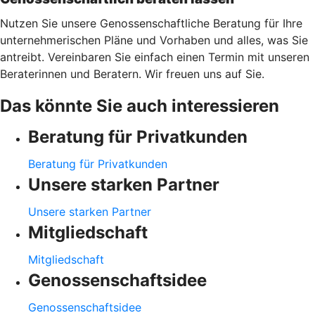
Nutzen Sie unsere Genossenschaftliche Beratung für Ihre
unternehmerischen Pläne und Vorhaben und alles, was Sie
antreibt. Vereinbaren Sie einfach einen Termin mit unseren
Beraterinnen und Beratern. Wir freuen uns auf Sie.
Das könnte Sie auch interessieren
Beratung für Privatkunden
Beratung für Privatkunden
Unsere starken Partner
Unsere starken Partner
Mitgliedschaft
Mitgliedschaft
Genossenschaftsidee
Genossenschaftsidee