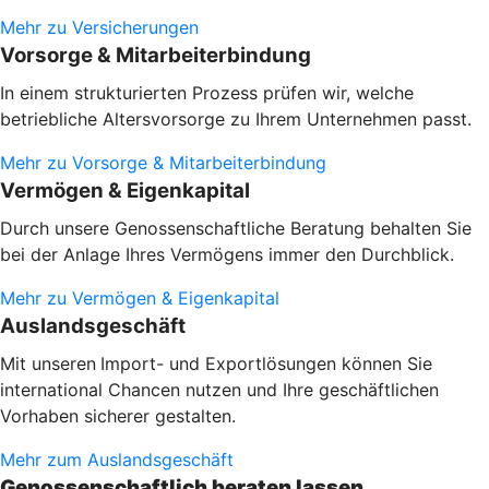
Mehr zu Versicherungen
Vorsorge & Mitarbeiterbindung
In einem strukturierten Prozess prüfen wir, welche
betriebliche Altersvorsorge zu Ihrem Unternehmen passt.
Mehr zu Vorsorge & Mitarbeiterbindung
Vermögen & Eigenkapital
Durch unsere Genossenschaftliche Beratung behalten Sie
bei der Anlage Ihres Vermögens immer den Durchblick.
Mehr zu Vermögen & Eigenkapital
Auslandsgeschäft
Mit unseren
Import- und Exportlösungen können Sie
international Chancen nutzen und Ihre geschäftlichen
Vorhaben sicherer gestalten.
Mehr zum Auslandsgeschäft
Genossenschaftlich beraten lassen