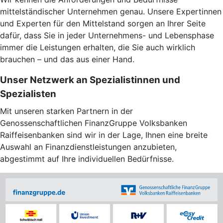
mittelständischer Unternehmen genau. Unsere Expertinnen
und Experten für den Mittelstand sorgen an Ihrer Seite
dafür, dass Sie in jeder Unternehmens- und Lebensphase
immer die Leistungen erhalten, die Sie auch wirklich
brauchen – und das aus einer Hand.
Unser Netzwerk an Spezialistinnen und
Spezialisten
Mit unseren starken Partnern in der
Genossenschaftlichen FinanzGruppe Volksbanken
Raiffeisenbanken sind wir in der Lage, Ihnen eine breite
Auswahl an Finanzdienstleistungen anzubieten,
abgestimmt auf Ihre individuellen Bedürfnisse.