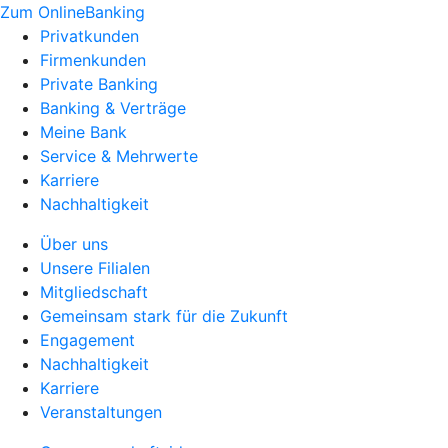
Zum OnlineBanking
Privatkunden
Firmenkunden
Private Banking
Banking & Verträge
Meine Bank
Service & Mehrwerte
Karriere
Nachhaltigkeit
Über uns
Unsere Filialen
Mitgliedschaft
Gemeinsam stark für die Zukunft
Engagement
Nachhaltigkeit
Karriere
Veranstaltungen