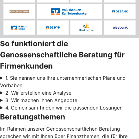
So funktioniert die
Genossenschaftliche Beratung für
Firmenkunden
1. Sie nennen uns Ihre unternehmerischen Pläne und
Vorhaben
2. Wir erstellen eine Analyse
3. Wir machen Ihnen Angebote
4. Gemeinsam finden wir die passenden Lösungen
Beratungsthemen
Im Rahmen unserer Genossenschaftlichen Beratung
sprechen wir mit Ihnen über Finanzthemen, die für Ihre