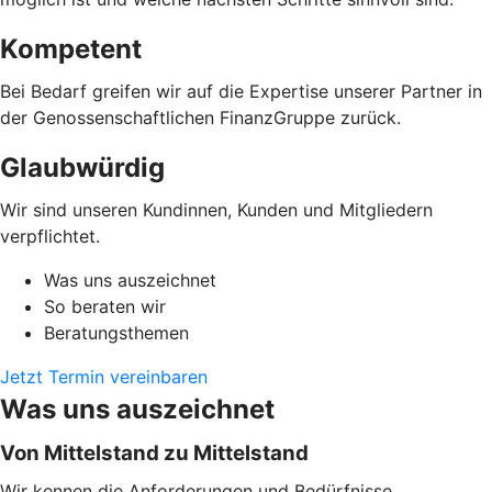
Kompetent
Bei Bedarf greifen wir auf die Expertise unserer Partner in
der Genossenschaftlichen FinanzGruppe zurück.
Glaubwürdig
Wir sind unseren Kundinnen, Kunden und Mitgliedern
verpflichtet.
Was uns auszeichnet
So beraten wir
Beratungsthemen
Jetzt Termin vereinbaren
Was uns auszeichnet
Von Mittelstand zu Mittelstand
Wir kennen die Anforderungen und Bedürfnisse