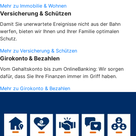
Mehr zu Immobilie & Wohnen
Versicherung & Schützen
Damit Sie unerwartete Ereignisse nicht aus der Bahn
werfen, bieten wir Ihnen und Ihrer Familie optimalen
Schutz.
Mehr zu Versicherung & Schützen
Girokonto & Bezahlen
Vom Gehaltskonto bis zum OnlineBanking: Wir sorgen
dafür, dass Sie Ihre Finanzen immer im Griff haben.
Mehr zu Girokonto & Bezahlen