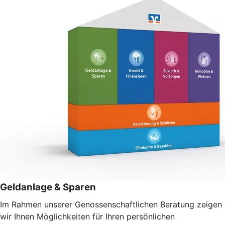
Geldanlage & Sparen
Im Rahmen unserer Genossenschaftlichen Beratung zeigen
wir Ihnen Möglichkeiten für Ihren persönlichen