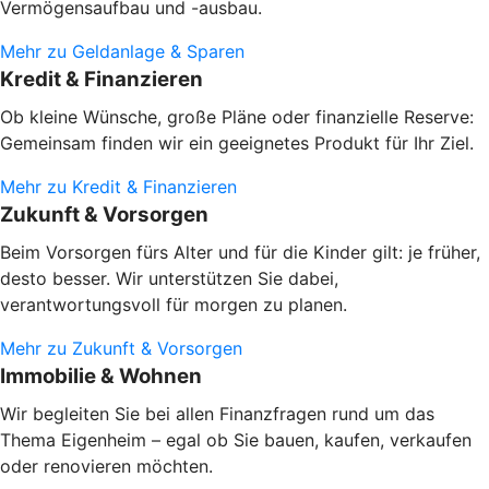
Vermögensaufbau und -ausbau.
Mehr zu Geldanlage & Sparen
Kredit & Finanzieren
Ob kleine Wünsche, große Pläne oder finanzielle Reserve:
Gemeinsam finden wir ein geeignetes Produkt für Ihr Ziel.
Mehr zu Kredit & Finanzieren
Zukunft & Vorsorgen
Beim Vorsorgen fürs Alter und für die Kinder gilt: je früher,
desto besser. Wir unterstützen Sie dabei,
verantwortungsvoll für morgen zu planen.
Mehr zu Zukunft & Vorsorgen
Immobilie & Wohnen
Wir begleiten Sie bei allen Finanzfragen rund um das
Thema Eigenheim – egal ob Sie bauen, kaufen, verkaufen
oder renovieren möchten.