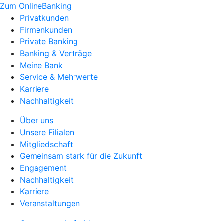
Zum OnlineBanking
Privatkunden
Firmenkunden
Private Banking
Banking & Verträge
Meine Bank
Service & Mehrwerte
Karriere
Nachhaltigkeit
Über uns
Unsere Filialen
Mitgliedschaft
Gemeinsam stark für die Zukunft
Engagement
Nachhaltigkeit
Karriere
Veranstaltungen