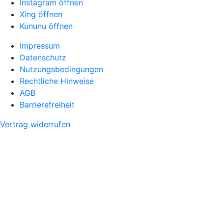
Instagram öffnen
Xing öffnen
Kununu öffnen
Impressum
Datenschutz
Nutzungsbedingungen
Rechtliche Hinweise
AGB
Barrierefreiheit
Vertrag widerrufen