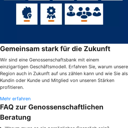
Gemeinsam stark für die Zukunft
Wir sind eine Genossenschaftsbank mit einem
einzigartigen Geschäftsmodell. Erfahren Sie, warum unsere
Region auch in Zukunft auf uns zählen kann und wie Sie als
Kundin oder Kunde und Mitglied von unseren Stärken
profitieren.
Mehr erfahren
FAQ zur Genossenschaftlichen
Beratung