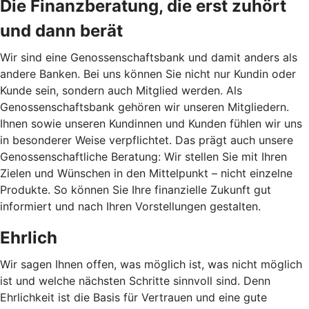
Die Finanzberatung, die erst zuhört
und dann berät
Wir sind eine Genossenschaftsbank und damit anders als
andere Banken. Bei uns können Sie nicht nur Kundin oder
Kunde sein, sondern auch Mitglied werden. Als
Genossenschaftsbank gehören wir unseren Mitgliedern.
Ihnen sowie unseren Kundinnen und Kunden fühlen wir uns
in besonderer Weise verpflichtet. Das prägt auch unsere
Genossenschaftliche Beratung: Wir stellen Sie mit Ihren
Zielen und Wünschen in den Mittelpunkt – nicht einzelne
Produkte. So können Sie Ihre finanzielle Zukunft gut
informiert und nach Ihren Vorstellungen gestalten.
Ehrlich
Wir sagen Ihnen offen, was möglich ist, was nicht möglich
ist und welche nächsten Schritte sinnvoll sind. Denn
Ehrlichkeit ist die Basis für Vertrauen und eine gute