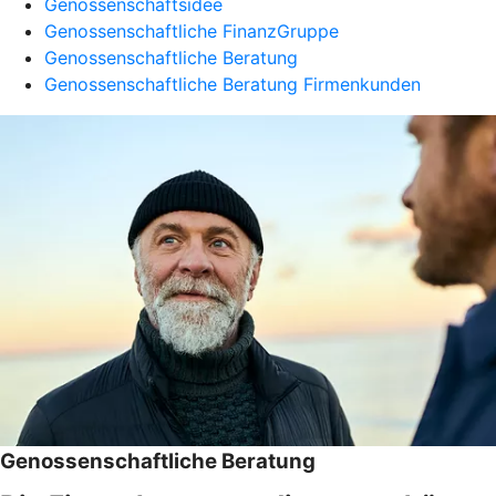
Genossenschaftsidee
Genossenschaftliche FinanzGruppe
Genossenschaftliche Beratung
Genossenschaftliche Beratung Firmenkunden
Genossenschaftliche Beratung