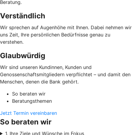
Beratung.
Verständlich
Wir sprechen auf Augenhöhe mit Ihnen. Dabei nehmen wir
uns Zeit, Ihre persönlichen Bedürfnisse genau zu
verstehen.
Glaubwürdig
Wir sind unseren Kundinnen, Kunden und
Genossenschaftsmitgliedern verpflichtet – und damit den
Menschen, denen die Bank gehört.
So beraten wir
Beratungsthemen
Jetzt Termin vereinbaren
So beraten wir
1. Ihre Ziele und Wünsche im Fokus