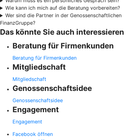
Warum muss es ein persönliches Gespräch sein?
Wie kann ich mich auf die Beratung vorbereiten?
Wer sind die Partner in der Genossenschaftlichen
FinanzGruppe?
Das könnte Sie auch interessieren
Beratung für Firmenkunden
Beratung für Firmenkunden
Mitgliedschaft
Mitgliedschaft
Genossenschaftsidee
Genossenschaftsidee
Engagement
Engagement
Facebook öffnen