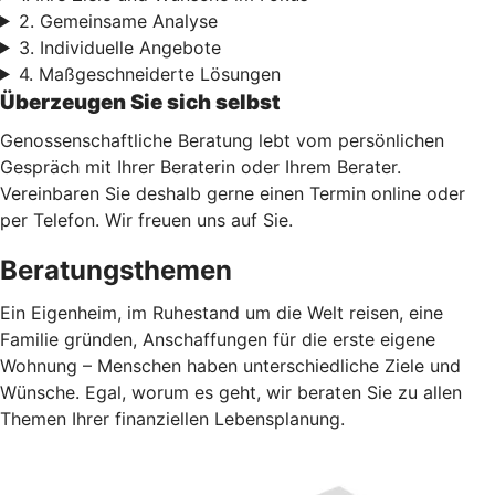
2. Gemeinsame Analyse
3. Individuelle Angebote
4. Maßgeschneiderte Lösungen
Überzeugen Sie sich selbst
Genossenschaftliche Beratung lebt vom persönlichen
Gespräch mit Ihrer Beraterin oder Ihrem Berater.
Vereinbaren Sie deshalb gerne einen Termin online oder
per Telefon. Wir freuen uns auf Sie.
Beratungsthemen
Ein Eigenheim, im Ruhestand um die Welt reisen, eine
Familie gründen, Anschaffungen für die erste eigene
Wohnung – Menschen haben unterschiedliche Ziele und
Wünsche. Egal, worum es geht, wir beraten Sie zu allen
Themen Ihrer finanziellen Lebensplanung.