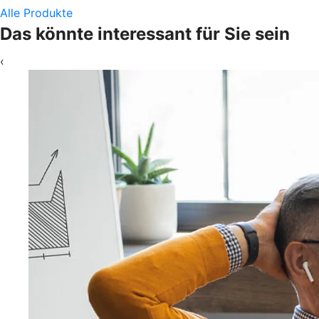
Alle Produkte
Das könnte interessant für Sie sein
‹