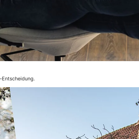
e-Entscheidung.