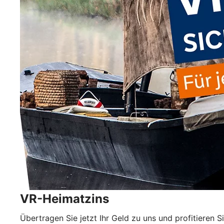
VR-Heimatzins
Übertragen Sie jetzt Ihr Geld zu uns und profitieren S