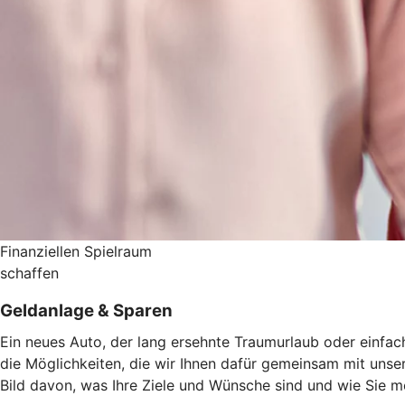
Finanziellen Spielraum
schaffen
Geldanlage & Sparen
Ein neues Auto, der lang ersehnte Traumurlaub oder einfach
die Möglichkeiten, die wir Ihnen dafür gemeinsam mit uns
Bild davon, was Ihre Ziele und Wünsche sind und wie Sie 