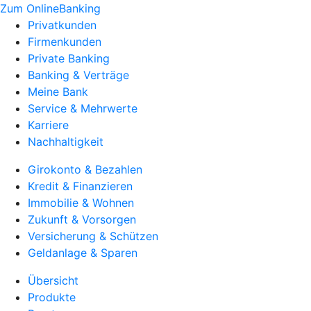
Zum OnlineBanking
Privatkunden
Firmenkunden
Private Banking
Banking & Verträge
Meine Bank
Service & Mehrwerte
Karriere
Nachhaltigkeit
Girokonto & Bezahlen
Kredit & Finanzieren
Immobilie & Wohnen
Zukunft & Vorsorgen
Versicherung & Schützen
Geldanlage & Sparen
Übersicht
Produkte