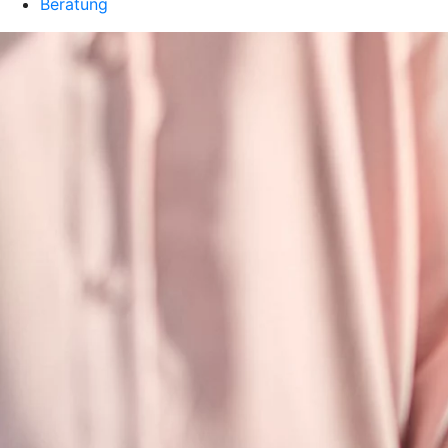
Beratung