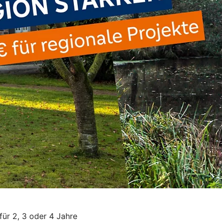
für 2, 3 oder 4 Jahre