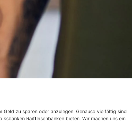
um Geld zu sparen oder anzulegen. Genauso vielfältig sind
olksbanken Raiffeisenbanken bieten. Wir machen uns ein