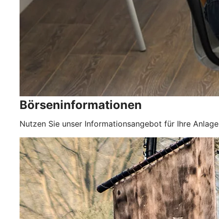
Börseninformationen
Nutzen Sie unser Informationsangebot für Ihre Anlag