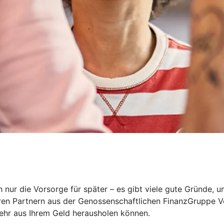
 nur die Vorsorge für später – es gibt viele gute Gründe, 
eren Partnern aus der Genossenschaftlichen FinanzGruppe V
mehr aus Ihrem Geld herausholen können.