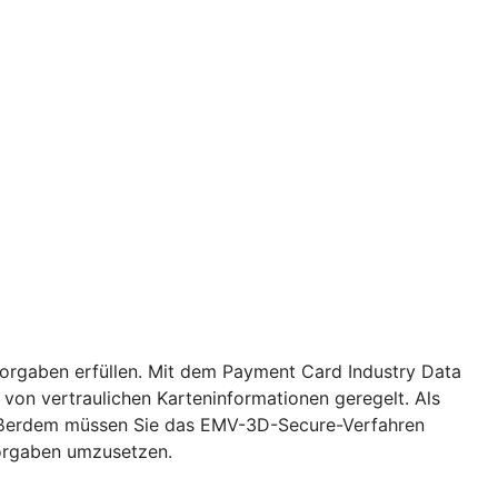
Vorgaben erfüllen. Mit dem Payment Card Industry Data
von vertraulichen Karteninformationen geregelt. Als
. Außerdem müssen Sie das EMV-3D-Secure-Verfahren
Vorgaben umzusetzen.