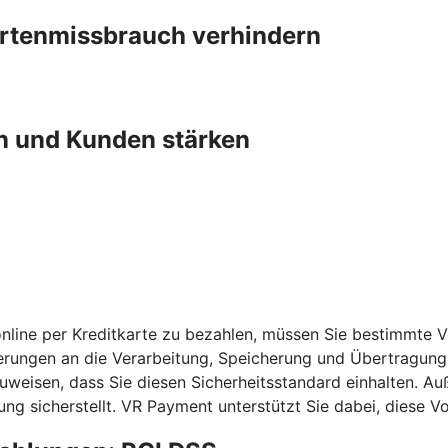
artenmissbrauch verhindern
n und Kunden stärken
nline per Kreditkarte zu bezahlen, müssen Sie bestimmte 
erungen an die Verarbeitung, Speicherung und Übertragung 
chzuweisen, dass Sie diesen Sicherheitsstandard einhalten
ng sicherstellt. VR Payment unterstützt Sie dabei, diese 