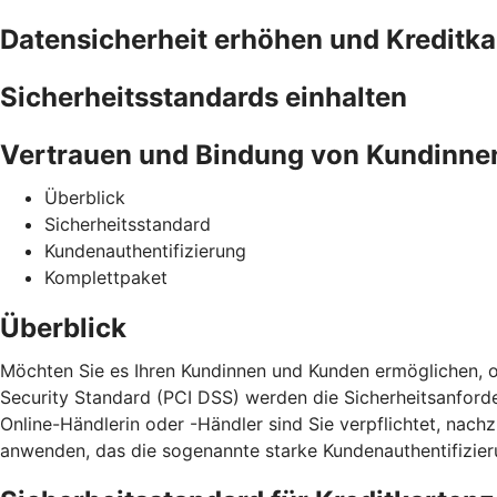
Datensicherheit erhöhen und Kreditk
Sicherheitsstandards einhalten
Vertrauen und Bindung von Kundinne
Überblick
Sicherheitsstandard
Kundenauthentifizierung
Komplettpaket
Überblick
Möchten Sie es Ihren Kundinnen und Kunden ermöglichen, o
Security Standard (PCI DSS) werden die Sicherheitsanford
Online-Händlerin oder -Händler sind Sie verpflichtet, na
anwenden, das die sogenannte starke Kundenauthentifizieru