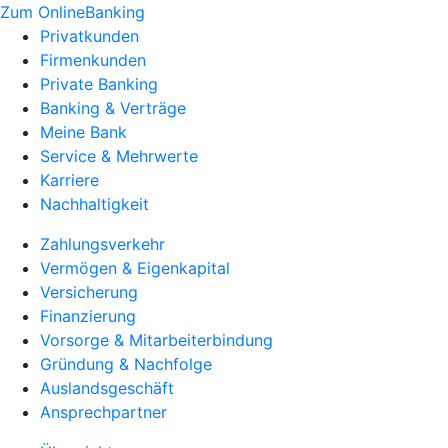
Zum OnlineBanking
Privatkunden
Firmenkunden
Private Banking
Banking & Verträge
Meine Bank
Service & Mehrwerte
Karriere
Nachhaltigkeit
Zahlungsverkehr
Vermögen & Eigenkapital
Versicherung
Finanzierung
Vorsorge & Mitarbeiterbindung
Gründung & Nachfolge
Auslandsgeschäft
Ansprechpartner