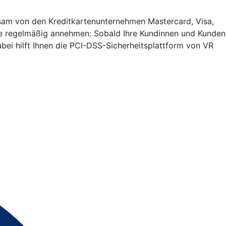
insam von den Kreditkartenunternehmen Mastercard, Visa,
Sie regelmäßig annehmen: Sobald Ihre Kundinnen und Kunden
bei hilft Ihnen die PCI-DSS-Sicherheitsplattform von VR