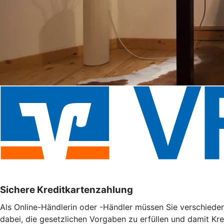
Sichere Kreditkartenzahlung
Als Online-Händlerin oder -Händler müssen Sie verschieden
dabei, die gesetzlichen Vorgaben zu erfüllen und damit Kr