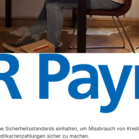
e Sicherheitsstandards einhalten, um Missbrauch von Kredi
editkartenzahlungen sicher zu machen.