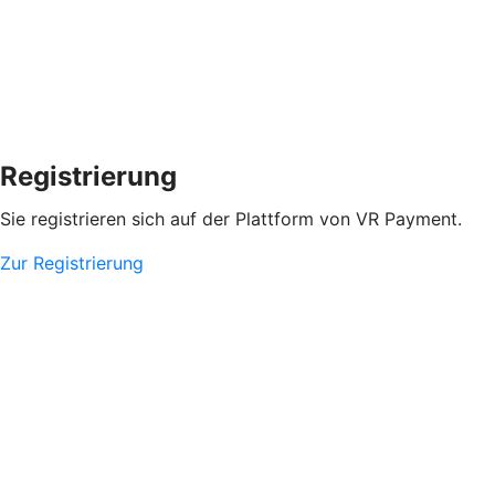
Registrierung
Sie registrieren sich auf der Plattform von VR Payment.
Zur Registrierung