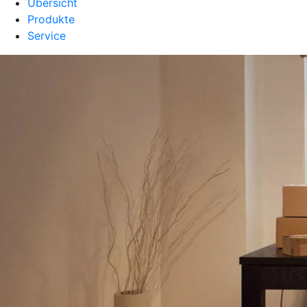
Übersicht
Produkte
Service