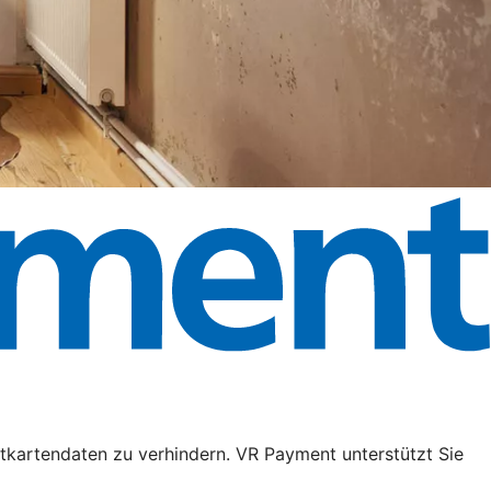
tkartendaten zu verhindern. VR Payment unterstützt Sie