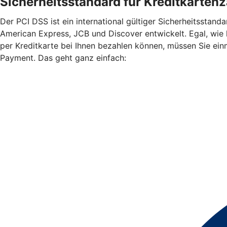
Sicherheitsstandard für Kreditkarten
Der PCI DSS ist ein international gültiger Sicherheitssta
American Express, JCB und Discover entwickelt. Egal, wie
per Kreditkarte bei Ihnen bezahlen können, müssen Sie ein
Payment. Das geht ganz einfach: