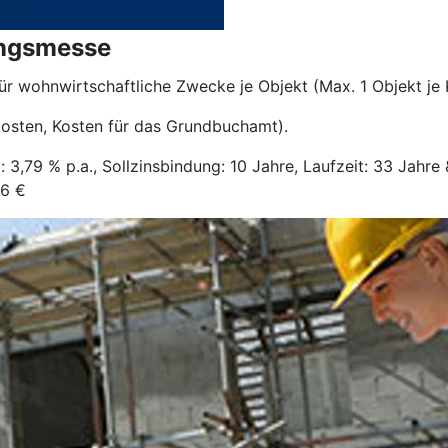
ungsmesse
für wohnwirtschaftliche Zwecke je Objekt (Max. 1 Objekt je
rkosten, Kosten für das Grundbuchamt).
: 3,79 % p.a., Sollzinsbindung: 10 Jahre, Laufzeit: 33 Jahre
26 €