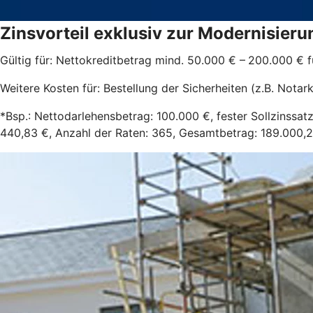
Zinsvorteil exklusiv zur Modernisier
Gültig für: Nettokreditbetrag mind. 50.000 € – 200.000 € 
Weitere Kosten für: Bestellung der Sicherheiten (z.B. Nota
*Bsp.: Nettodarlehensbetrag: 100.000 €, fester Sollzinssatz
440,83 €, Anzahl der Raten: 365, Gesamtbetrag: 189.000,