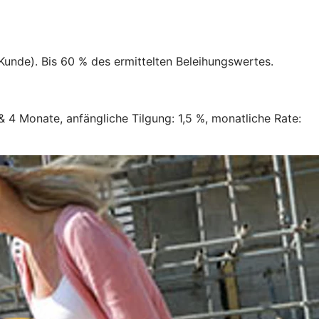
 Kunde). Bis 60 % des ermittelten Beleihungswertes.
 & 4 Monate, anfängliche Tilgung: 1,5 %, monatliche Rate: