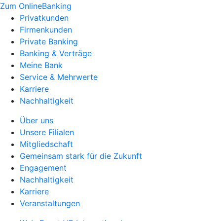
Zum OnlineBanking
Privatkunden
Firmenkunden
Private Banking
Banking & Verträge
Meine Bank
Service & Mehrwerte
Karriere
Nachhaltigkeit
Über uns
Unsere Filialen
Mitgliedschaft
Gemeinsam stark für die Zukunft
Engagement
Nachhaltigkeit
Karriere
Veranstaltungen