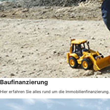
Baufinanzierung
Hier erfahren Sie alles rund um die Immobilienfinanzierung.