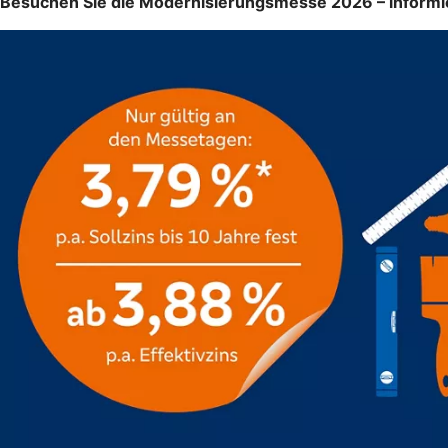
Besuchen Sie die Modernisierungsmesse 2026 – informiere