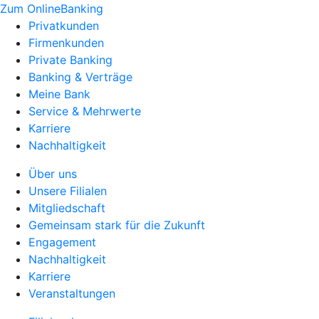
Zum OnlineBanking
Privatkunden
Firmenkunden
Private Banking
Banking & Verträge
Meine Bank
Service & Mehrwerte
Karriere
Nachhaltigkeit
Über uns
Unsere Filialen
Mitgliedschaft
Gemeinsam stark für die Zukunft
Engagement
Nachhaltigkeit
Karriere
Veranstaltungen