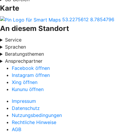
Karte
53.2275612
8.7854796
An diesem Standort
Service
Sprachen
Beratungsthemen
Ansprechpartner
Facebook öffnen
Instagram öffnen
Xing öffnen
Kununu öffnen
Impressum
Datenschutz
Nutzungsbedingungen
Rechtliche Hinweise
AGB