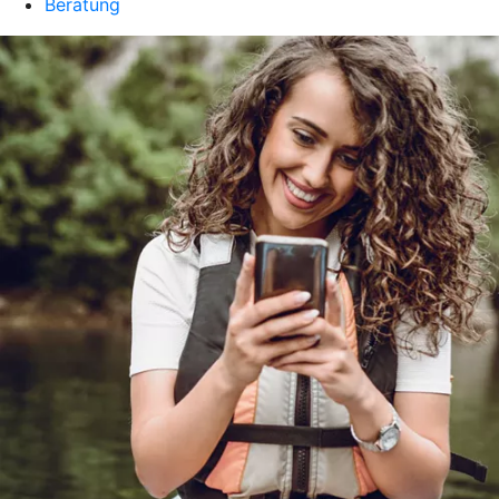
Beratung