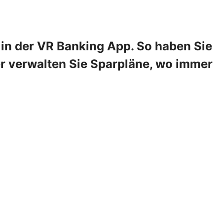
in der VR Banking App. So haben Sie
er verwalten Sie Sparpläne, wo immer