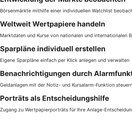
Börsenmärkte mithilfe einer individuellen Watchlist beobac
Weltweit Wertpapiere handeln
Marktdaten und Kurse von nationalen und internationalen Bö
Sparpläne individuell erstellen
Eigene Sparpläne einfach per Klick anlegen und verwalten
Benachrichtigungen durch Alarmfunk
Geldanlagen mit der Notiz- und Kursalarm-Funktion steuer
Porträts als Entscheidungshilfe
Zugang zu Wertpapierporträts für Ihre Anlage-Entscheidun