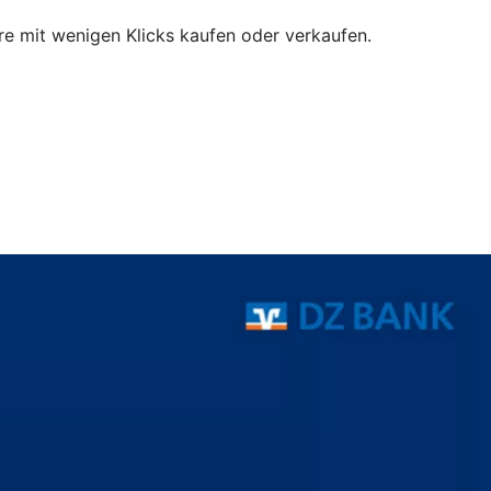
e mit wenigen Klicks kaufen oder verkaufen.