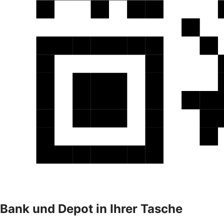
Bank und Depot in Ihrer Tasche