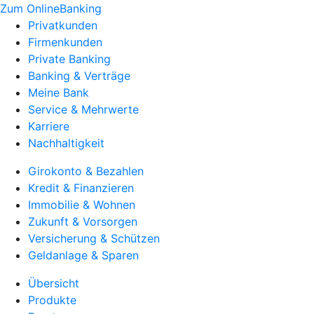
Zum OnlineBanking
Privatkunden
Firmenkunden
Private Banking
Banking & Verträge
Meine Bank
Service & Mehrwerte
Karriere
Nachhaltigkeit
Girokonto & Bezahlen
Kredit & Finanzieren
Immobilie & Wohnen
Zukunft & Vorsorgen
Versicherung & Schützen
Geldanlage & Sparen
Übersicht
Produkte