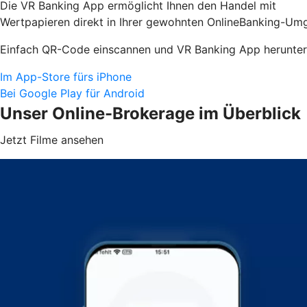
Die VR Banking App ermöglicht Ihnen den Handel mit
Wertpapieren direkt in Ihrer gewohnten OnlineBanking-Umg
Einfach QR-Code einscannen und VR Banking App herunter
Im App-Store fürs iPhone
Bei Google Play für Android
Unser Online-Brokerage im Überblick
Jetzt Filme ansehen